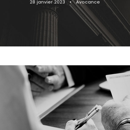
28 janvier 2023
•
Avocance