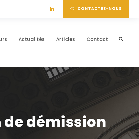
CONTACTEZ-NOUS
urs
Actualités
Articles
Contact
 de démission