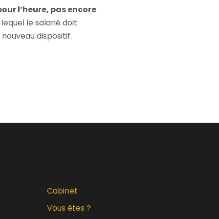
pour l’heure, pas encore
equel le salarié doit
nouveau dispositif.
Cabinet
Vous êtes ?