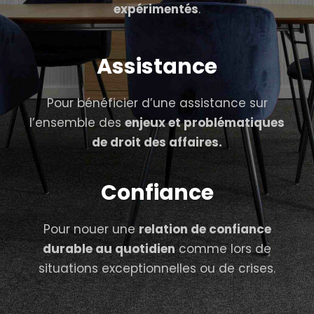
expérimentés
.
Assistance
Pour bénéficier d’une assistance sur
l’ensemble des
enjeux et problématiques
de droit des affaires.
Confiance
Pour nouer une
relation de confiance
durable au quotidien
comme lors de
situations exceptionnelles ou de crises.