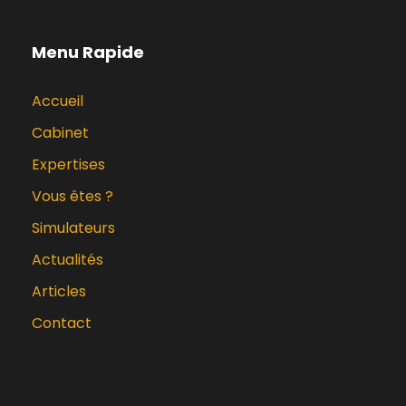
Menu Rapide
Accueil
Cabinet
Expertises
Vous êtes ?
Simulateurs
Actualités
Articles
Contact