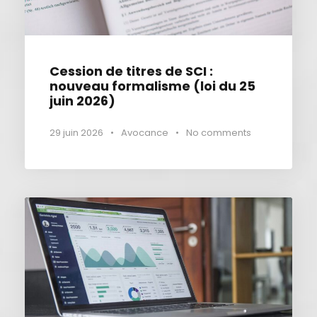
Cession de titres de SCI :
nouveau formalisme (loi du 25
juin 2026)
29 juin 2026
•
Avocance
•
No comments