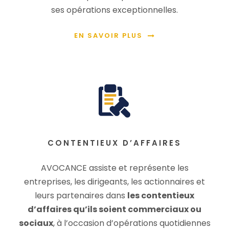
ses opérations exceptionnelles.
EN SAVOIR PLUS
CONTENTIEUX D’AFFAIRES
AVOCANCE assiste et représente les
entreprises, les dirigeants, les actionnaires et
leurs partenaires dans
les contentieux
d’affaires qu’ils soient commerciaux ou
sociaux
, à l’occasion d’opérations quotidiennes