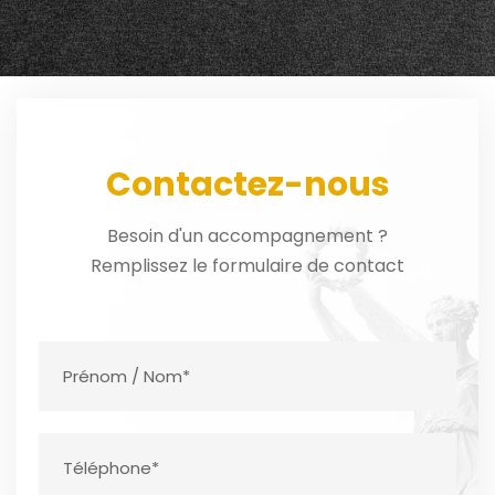
Contactez-nous
Besoin d'un accompagnement ?
Remplissez le formulaire de contact