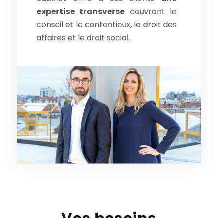
expertise transverse
couvrant le
conseil et le contentieux, le droit des
affaires et le droit social.