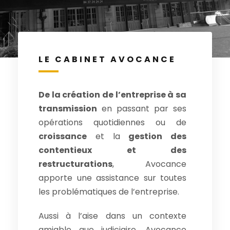
LE CABINET AVOCANCE
De la création de l’entreprise à sa
transmission
en passant par ses
opérations quotidiennes ou de
croissance
et la
gestion des
contentieux et des
restructurations
, Avocance
apporte une assistance sur toutes
les problématiques de l’entreprise.
Aussi à l’aise dans un contexte
amiable que judiciaire, Avocance