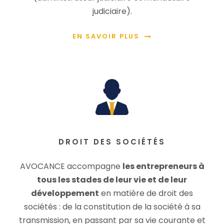
judiciaire).
EN SAVOIR PLUS
DROIT DES SOCIÉTÉS
AVOCANCE accompagne
les entrepreneurs à
tous les stades de leur vie et de leur
développement
en matière de droit des
sociétés : de la constitution de la société à sa
transmission, en passant par sa vie courante et