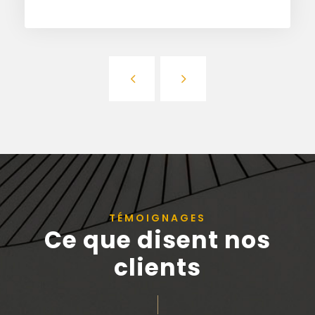
TÉMOIGNAGES
Ce que disent nos
clients