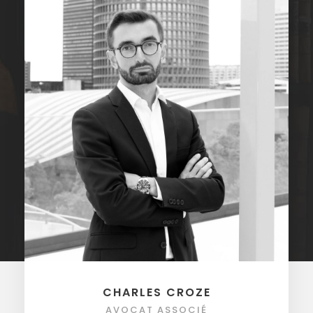
CHARLES CROZE
AVOCAT ASSOCIÉ