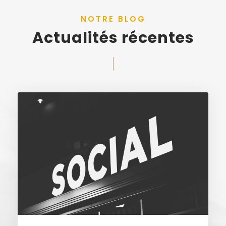
NOTRE BLOG
Actualités récentes