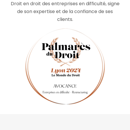
Droit en droit des entreprises en difficulté, signe
de son expertise et de la confiance de ses
clients.