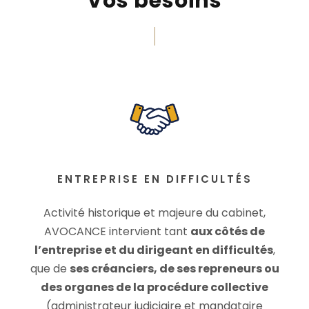
Vos besoins
ENTREPRISE EN DIFFICULTÉS
Activité historique et majeure du cabinet,
AVOCANCE intervient tant
aux côtés de
l’entreprise et du dirigeant en difficultés
,
que de
ses créanciers, de ses repreneurs ou
des organes de la procédure collective
(administrateur judiciaire et mandataire