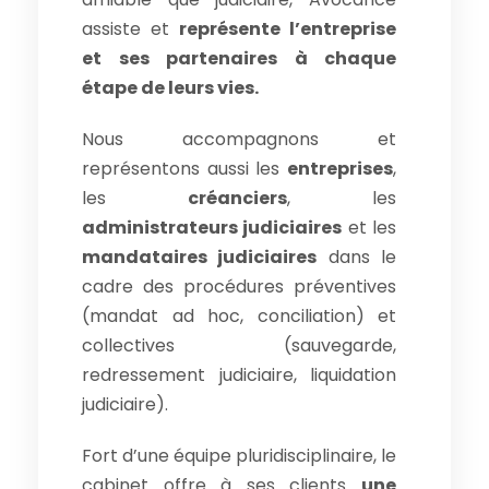
assiste et
représente l’entreprise
et ses partenaires à chaque
étape de leurs vies.
Nous accompagnons et
représentons aussi les
entreprises
,
les
créanciers
, les
administrateurs judiciaires
et les
mandataires judiciaires
dans le
cadre des procédures préventives
(mandat ad hoc, conciliation) et
collectives (sauvegarde,
redressement judiciaire, liquidation
judiciaire).
Fort d’une équipe pluridisciplinaire, le
cabinet offre à ses clients
une