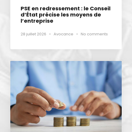
PSE en redressement : le Conseil
d’État précise les moyens de
l’entreprise
28 juillet 2026
•
Avocance
•
No comments