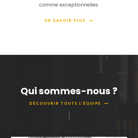
comme exceptionnelles.
EN SAVOIR PLUS
Qui sommes-nous ?
DÉCOUVRIR TOUTE L'ÉQUIPE