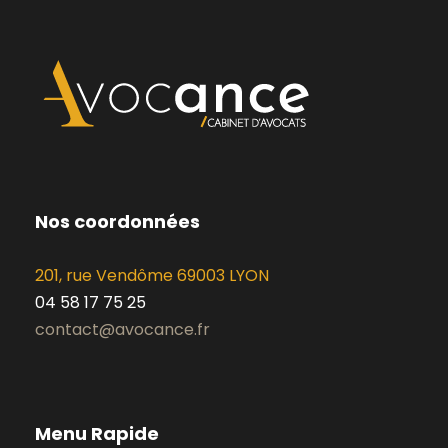
Nos coordonnées
201, rue Vendôme 69003 LYON
04 58 17 75 25
contact@avocance.fr
Menu Rapide