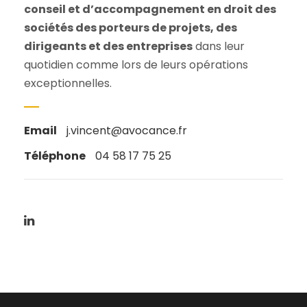
conseil et d’accompagnement en droit des
sociétés des porteurs de projets, des
dirigeants et des entreprises
dans leur
quotidien comme lors de leurs opérations
exceptionnelles.
Email
j.vincent@avocance.fr
Téléphone
04 58 17 75 25