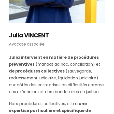
Julia VINCENT
Avocate associée
Julia intervient en matière de procédures
préventives
(mandat ad hoc, conciliation) et
de procédures collectives
(sauvegarde,
redressement judiciaire, liquidation judiciaire)
aux côtés des entreprises en difficultés comme
des créanciers et des mandataires de justice.
Hors procédures collectives, elle a
une
expertise particulière et spécifique de