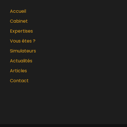
Accueil
Cabinet
Expertises
Vous êtes ?
Simulateurs
Actualités
Articles
Contact