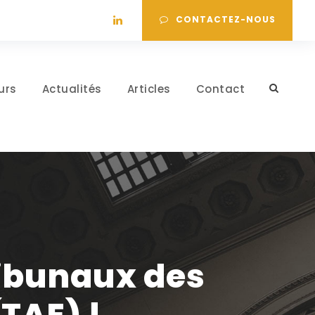
CONTACTEZ-NOUS
urs
Actualités
Articles
Contact
ribunaux des