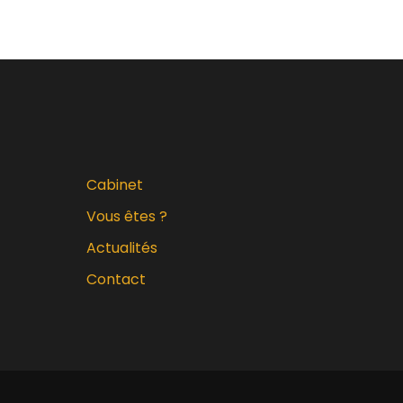
Cabinet
Vous êtes ?
Actualités
Contact