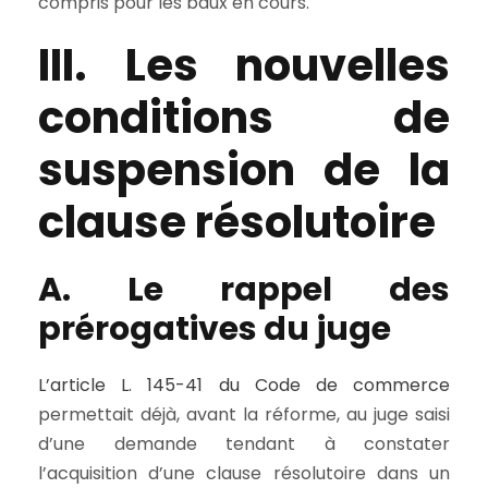
compris pour les baux en cours.
III. Les nouvelles
conditions de
suspension de la
clause résolutoire
A. Le rappel des
prérogatives du juge
L’article L. 145-41 du Code de commerce
permettait déjà, avant la réforme, au juge saisi
d’une demande tendant à constater
l’acquisition d’une clause résolutoire dans un