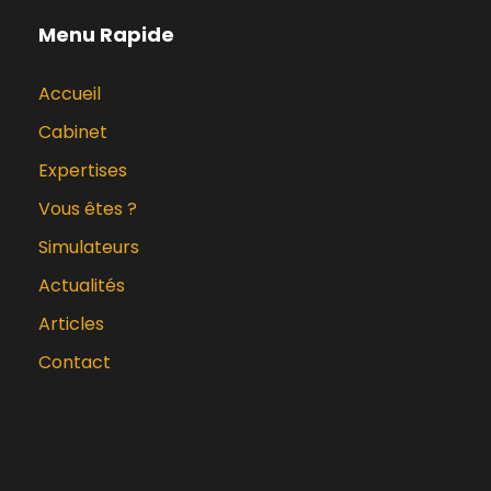
Menu Rapide
Accueil
Cabinet
Expertises
Vous êtes ?
Simulateurs
Actualités
Articles
Contact