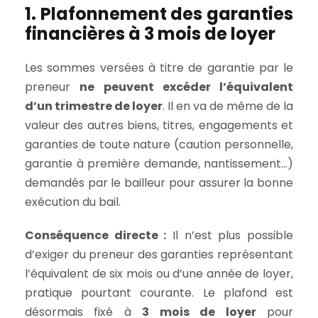
1. Plafonnement des garanties
financières à 3 mois de loyer
Les sommes versées à titre de garantie par le
preneur
ne peuvent excéder l’équivalent
d’un trimestre de loyer
. Il en va de même de la
valeur des autres biens, titres, engagements et
garanties de toute nature (caution personnelle,
garantie à première demande, nantissement…)
demandés par le bailleur pour assurer la bonne
exécution du bail.
Conséquence directe :
Il n’est plus possible
d’exiger du preneur des garanties représentant
l’équivalent de six mois ou d’une année de loyer,
pratique pourtant courante. Le plafond est
désormais fixé à
3 mois de loyer
pour