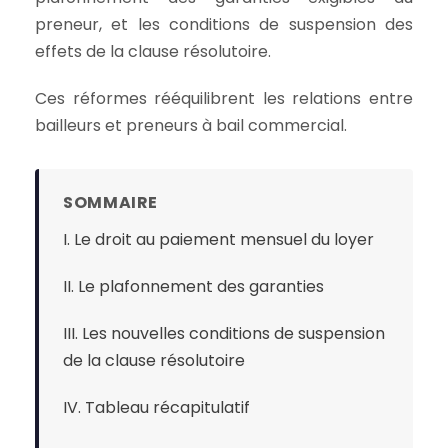
preneur, et les conditions de suspension des
effets de la clause résolutoire.
Ces réformes rééquilibrent les relations entre
bailleurs et preneurs à bail commercial.
SOMMAIRE
I. Le droit au paiement mensuel du loyer
II. Le plafonnement des garanties
III. Les nouvelles conditions de suspension
de la clause résolutoire
IV. Tableau récapitulatif