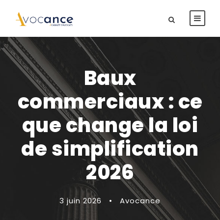
Baux
commerciaux : ce
que change la loi
de simplification
2026
3 juin 2026
•
Avocance