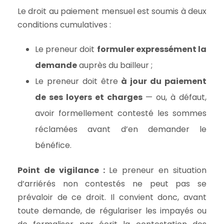
Le droit au paiement mensuel est soumis à deux
conditions cumulatives :
Le preneur doit
formuler expressément la
demande
auprès du bailleur ;
Le preneur doit être
à jour du paiement
de ses loyers et charges
— ou, à défaut,
avoir formellement contesté les sommes
réclamées avant d’en demander le
bénéfice.
Point de vigilance :
Le preneur en situation
d’arriérés non contestés ne peut pas se
prévaloir de ce droit. Il convient donc, avant
toute demande, de régulariser les impayés ou