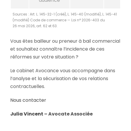
audience
Sources : Art. L. 145-32-1 (créé), L. 145-40 (modifié), L. 145-41
(modifié) Code de commerce — Loi n° 2026-403 du
26 mai 2026, art. 62 et 63.
Vous êtes bailleur ou preneur à bail commercial
et souhaitez connaître l’incidence de ces
réformes sur votre situation ?
Le cabinet Avocance vous accompagne dans
l’analyse et la sécurisation de vos relations
contractuelles.
Nous contacter
Julia Vincent
– Avocate Associée