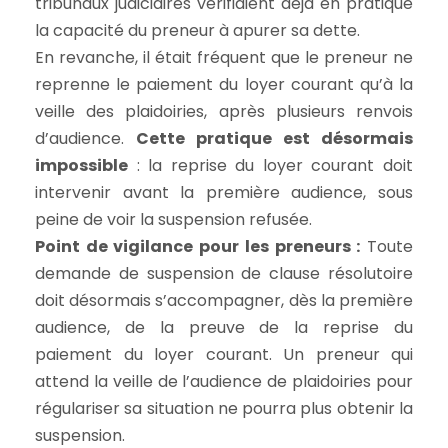
tribunaux judiciaires vérifiaient déjà en pratique
la capacité du preneur à apurer sa dette.
En revanche, il était fréquent que le preneur ne
reprenne le paiement du loyer courant qu’à la
veille des plaidoiries, après plusieurs renvois
d’audience.
Cette pratique est désormais
impossible
: la reprise du loyer courant doit
intervenir avant la première audience, sous
peine de voir la suspension refusée.
Point de vigilance pour les preneurs :
Toute
demande de suspension de clause résolutoire
doit désormais s’accompagner, dès la première
audience, de la preuve de la reprise du
paiement du loyer courant. Un preneur qui
attend la veille de l’audience de plaidoiries pour
régulariser sa situation ne pourra plus obtenir la
suspension.