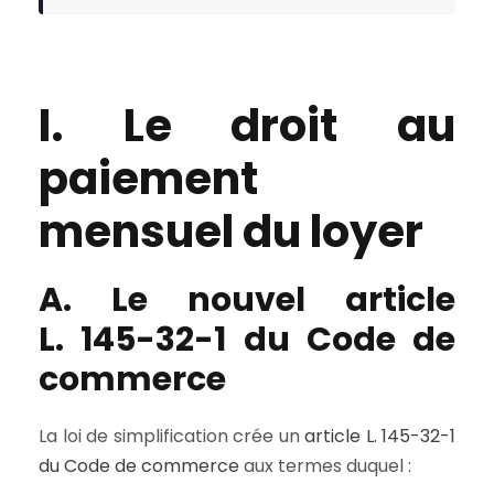
I. Le droit au
paiement
mensuel du loyer
A. Le nouvel article
L. 145-32-1 du Code de
commerce
La loi de simplification crée un
article L. 145-32-1
du Code de commerce
aux termes duquel :