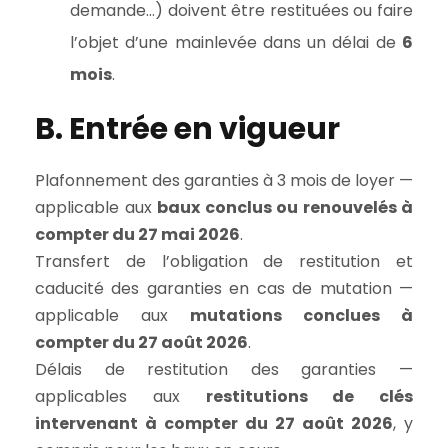
demande…) doivent être restituées ou faire
l’objet d’une mainlevée dans un délai de
6
mois
.
B. Entrée en vigueur
Plafonnement des garanties à 3 mois de loyer —
applicable aux
baux conclus ou renouvelés à
compter du 27 mai 2026
.
Transfert de l’obligation de restitution et
caducité des garanties en cas de mutation —
applicable aux
mutations conclues à
compter du 27 août 2026
.
Délais de restitution des garanties —
applicables aux
restitutions de clés
intervenant à compter du 27 août 2026
, y