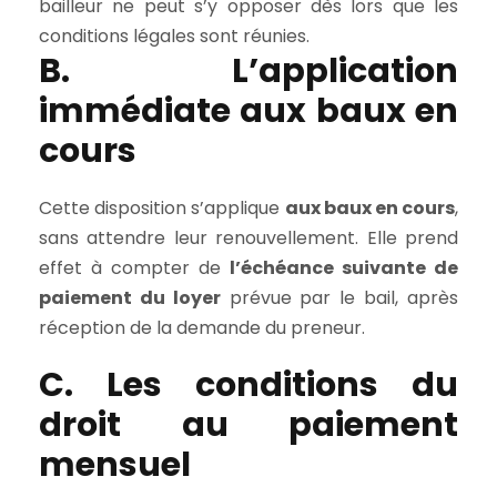
bailleur ne peut s’y opposer dès lors que les
conditions légales sont réunies.
B. L’application
immédiate aux baux en
cours
Cette disposition s’applique
aux baux en cours
,
sans attendre leur renouvellement. Elle prend
effet à compter de
l’échéance suivante de
paiement du loyer
prévue par le bail, après
réception de la demande du preneur.
C. Les conditions du
droit au paiement
mensuel