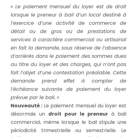
« Le paiement mensuel du loyer est de droit
lorsque le preneur à bail d’un local destiné à
l’exercice d’une activité de commerce de
détail ou de gros ou de prestations de
services à caractère commercial ou artisanal
en fait la demande, sous réserve de l’absence
d’arriérés dans le paiement des sommes dues
au titre du loyer et des charges, qui n’ont pas
fait l’objet d’une contestation préalable. Cette
demande prend effet à compter de
l’échéance suivante de paiement du loyer
prévue par le bail. »
Nouveauté :
Le paiement mensuel du loyer est
désormais un
droit pour le preneur
à bail
commercial, même lorsque le bail stipule une
périodicité trimestrielle ou semestrielle. Le