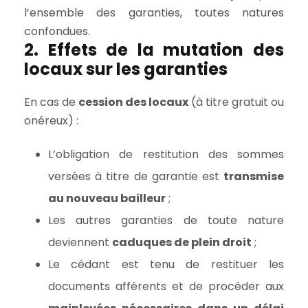
l’ensemble des garanties, toutes natures
confondues.
2. Effets de la mutation des
locaux sur les garanties
En cas de
cession des locaux
(à titre gratuit ou
onéreux) :
L’obligation de restitution des sommes
versées à titre de garantie est
transmise
au nouveau bailleur
;
Les autres garanties de toute nature
deviennent
caduques de plein droit
;
Le cédant est tenu de restituer les
documents afférents et de procéder aux