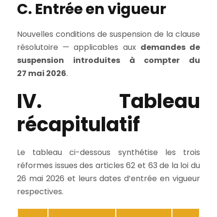
C. Entrée en vigueur
Nouvelles conditions de suspension de la clause
résolutoire — applicables aux
demandes de
suspension introduites à compter du
27 mai 2026
.
IV. Tableau
récapitulatif
Le tableau ci-dessous synthétise les trois
réformes issues des articles 62 et 63 de la loi du
26 mai 2026 et leurs dates d’entrée en vigueur
respectives.