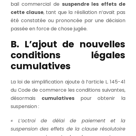
bail commercial de
suspendre les effets de
cette clause
, tant que la résiliation n’avait pas
été constatée ou prononcée par une décision
passée en force de chose jugée.
B. L’ajout de nouvelles
conditions légales
cumulatives
La loi de simplification ajoute à l’article L. 145-41
du Code de commerce les conditions suivantes,
désormais
cumulatives
pour obtenir la
suspension :
« L’octroi de délai de paiement et la
suspension des effets de la clause résolutoire