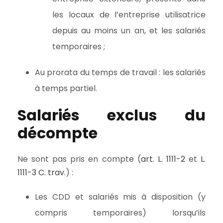
les locaux de l’entreprise utilisatrice
depuis au moins un an, et les salariés
temporaires ;
Au prorata du temps de travail : les salariés
à temps partiel.
Salariés exclus du
décompte
Ne sont pas pris en compte (
art. L. 1111-2
et
L.
1111-3 C. trav.
) :
Les CDD et salariés mis à disposition (y
compris temporaires) lorsqu’ils