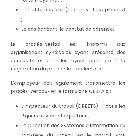
L’identité des élus (titulaires et suppléants)
;
Le cas échéant, le constat de carence.
Le procès-verbal est transmis aux
organisations syndicales ayant présenté des
candidats et à celles ayant participé à la
négociation du protocole préélectoral.
L’employeur doit également transmettre les
procès-verbaux et le formulaire CERFA à :
L’inspecteur du travail (DREETS) — dans les
15 jours suivant chaque tour ;
La Direction des Systèmes d’Information du
Ministère du Travail via le portail SIME