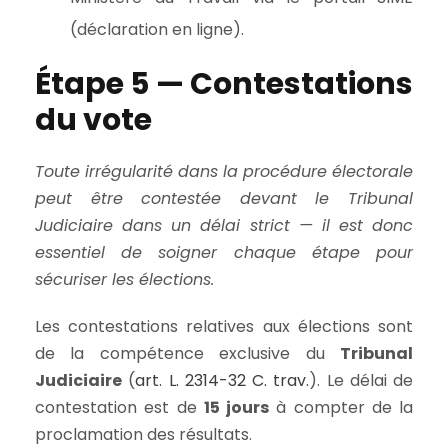
(déclaration en ligne).
Étape 5 — Contestations
du vote
Toute irrégularité dans la procédure électorale
peut être contestée devant le Tribunal
Judiciaire dans un délai strict — il est donc
essentiel de soigner chaque étape pour
sécuriser les élections.
Les contestations relatives aux élections sont
de la compétence exclusive du
Tribunal
Judiciaire
(
art. L. 2314-32 C. trav.
). Le délai de
contestation est de
15 jours
à compter de la
proclamation des résultats.