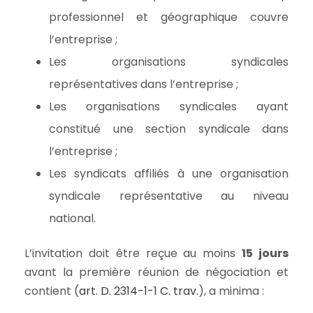
professionnel et géographique couvre
l’entreprise ;
Les organisations syndicales
représentatives dans l’entreprise ;
Les organisations syndicales ayant
constitué une section syndicale dans
l’entreprise ;
Les syndicats affiliés à une organisation
syndicale représentative au niveau
national.
L’invitation doit être reçue au moins
15 jours
avant la première réunion de négociation et
contient (
art. D. 2314-1-1 C. trav.
), a minima :