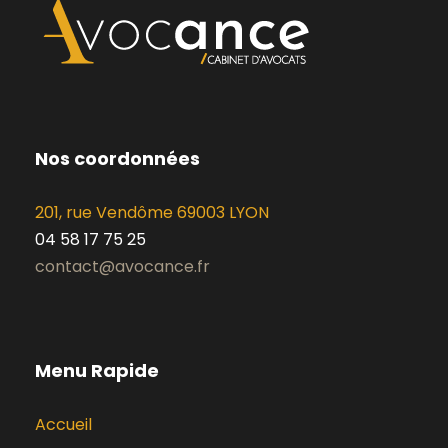
Nos coordonnées
201, rue Vendôme 69003 LYON
04 58 17 75 25
contact@avocance.fr
Menu Rapide
Accueil