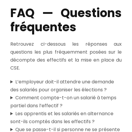
FAQ — Questions
fréquentes
Retrouvez ci-dessous les réponses aux
questions les plus fréquemment posées sur le
décompte des effectifs et la mise en place du
CSE.
L’employeur doit-il attendre une demande
des salariés pour organiser les élections ?
Comment compte-t-on un salarié à temps
partiel dans l’effectif ?
Les apprentis et les salariés en alternance
sont-ils comptés dans les effectifs ?
Que se passe-t-il si personne ne se présente