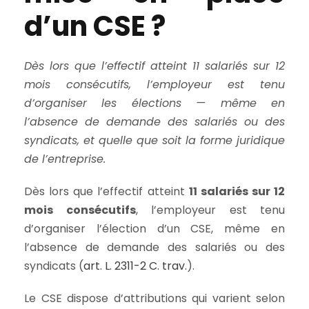
d’un CSE ?
Dès lors que l’effectif atteint 11 salariés sur 12
mois consécutifs, l’employeur est tenu
d’organiser les élections — même en
l’absence de demande des salariés ou des
syndicats, et quelle que soit la forme juridique
de l’entreprise.
Dès lors que l’effectif atteint
11 salariés sur 12
mois consécutifs
, l’employeur est tenu
d’organiser l’élection d’un CSE, même en
l’absence de demande des salariés ou des
syndicats (
art. L. 2311-2 C. trav.
).
Le CSE dispose d’attributions qui varient selon