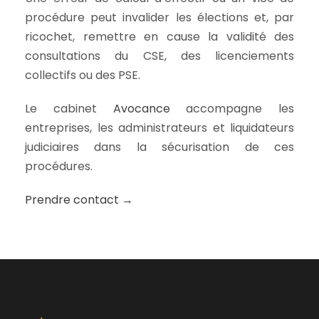
procédure peut invalider les élections et, par
ricochet, remettre en cause la validité des
consultations du CSE, des licenciements
collectifs ou des PSE.
Le cabinet
Avocance
accompagne les
entreprises, les administrateurs et liquidateurs
judiciaires dans la sécurisation de ces
procédures.
Prendre contact →