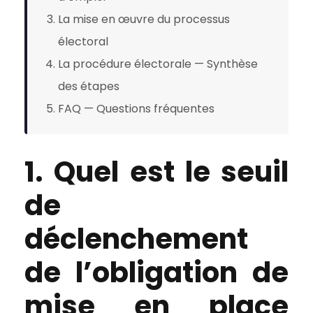
La mise en œuvre du processus
électoral
La procédure électorale — Synthèse
des étapes
FAQ — Questions fréquentes
1. Quel est le seuil
de
déclenchement
de l’obligation de
mise en place