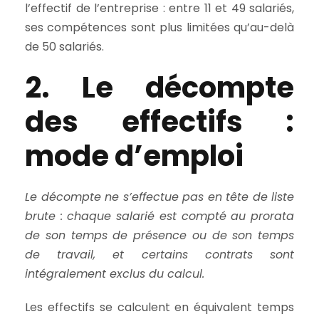
l’effectif de l’entreprise : entre 11 et 49 salariés,
ses compétences sont plus limitées qu’au-delà
de 50 salariés.
2. Le décompte
des effectifs :
mode d’emploi
Le décompte ne s’effectue pas en tête de liste
brute : chaque salarié est compté au prorata
de son temps de présence ou de son temps
de travail, et certains contrats sont
intégralement exclus du calcul.
Les effectifs se calculent en équivalent temps