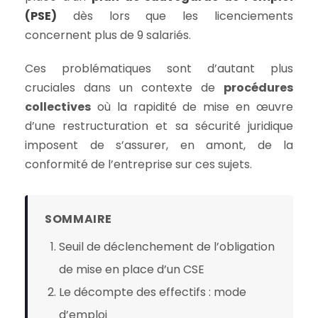
(PSE)
dès lors que les licenciements
concernent plus de 9 salariés.
Ces problématiques sont d’autant plus
cruciales dans un contexte de
procédures
collectives
où la rapidité de mise en œuvre
d’une restructuration et sa sécurité juridique
imposent de s’assurer, en amont, de la
conformité de l’entreprise sur ces sujets.
SOMMAIRE
Seuil de déclenchement de l’obligation
de mise en place d’un CSE
Le décompte des effectifs : mode
d’emploi