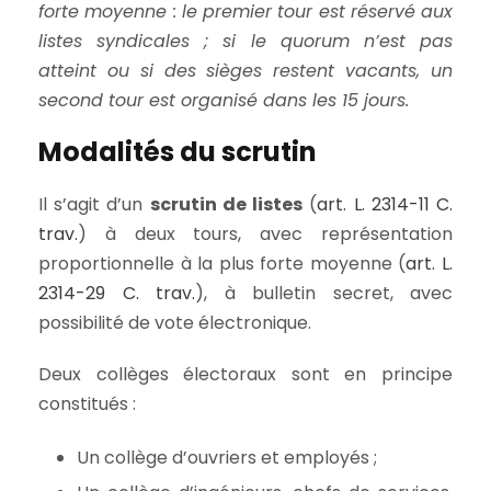
forte moyenne : le premier tour est réservé aux
listes syndicales ; si le quorum n’est pas
atteint ou si des sièges restent vacants, un
second tour est organisé dans les 15 jours.
Modalités du scrutin
Il s’agit d’un
scrutin de listes
(
art. L. 2314-11 C.
trav.
) à deux tours, avec représentation
proportionnelle à la plus forte moyenne (
art. L.
2314-29 C. trav.
), à bulletin secret, avec
possibilité de vote électronique.
Deux collèges électoraux sont en principe
constitués :
Un collège d’ouvriers et employés ;