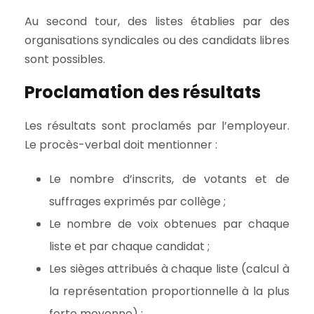
Au second tour, des listes établies par des
organisations syndicales ou des candidats libres
sont possibles.
Proclamation des résultats
Les résultats sont proclamés par l’employeur.
Le procès-verbal doit mentionner :
Le nombre d’inscrits, de votants et de
suffrages exprimés par collège ;
Le nombre de voix obtenues par chaque
liste et par chaque candidat ;
Les sièges attribués à chaque liste (calcul à
la représentation proportionnelle à la plus
forte moyenne) ;