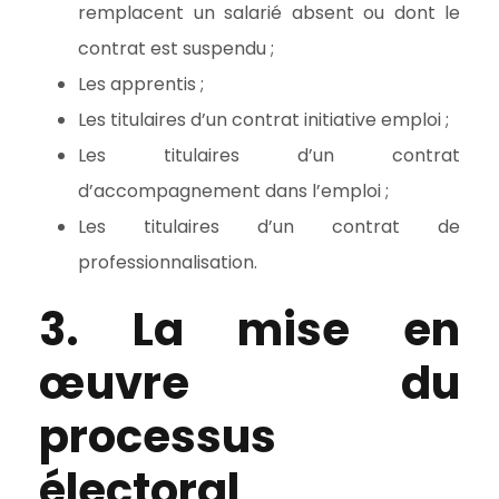
remplacent un salarié absent ou dont le
contrat est suspendu ;
Les apprentis ;
Les titulaires d’un contrat initiative emploi ;
Les titulaires d’un contrat
d’accompagnement dans l’emploi ;
Les titulaires d’un contrat de
professionnalisation.
3. La mise en
œuvre du
processus
électoral