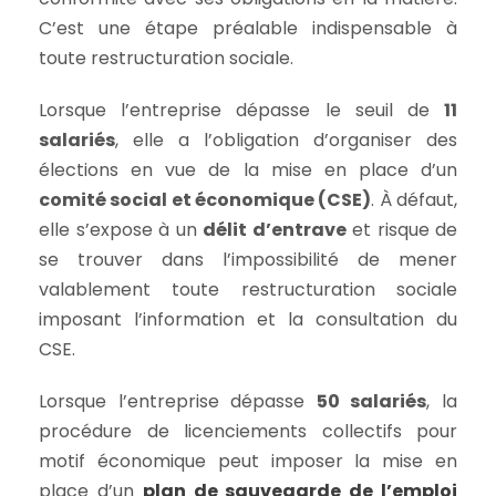
C’est une étape préalable indispensable à
toute restructuration sociale.
Lorsque l’entreprise dépasse le seuil de
11
salariés
, elle a l’obligation d’organiser des
élections en vue de la mise en place d’un
comité social et économique (CSE)
. À défaut,
elle s’expose à un
délit d’entrave
et risque de
se trouver dans l’impossibilité de mener
valablement toute restructuration sociale
imposant l’information et la consultation du
CSE.
Lorsque l’entreprise dépasse
50 salariés
, la
procédure de licenciements collectifs pour
motif économique peut imposer la mise en
place d’un
plan de sauvegarde de l’emploi