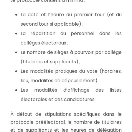
Le protocole contient a minima :
La date et l’heure du premier tour (et du
second tour si applicable) ;
La répartition du personnel dans les
collèges électoraux ;
Le nombre de sièges à pourvoir par collège
(titulaires et suppléants) ;
Les modalités pratiques du vote (horaires,
lieu, modalités de dépouillement) ;
Les modalités d’affichage des listes
électorales et des candidatures.
À défaut de stipulations spécifiques dans le
protocole préélectoral, le nombre de titulaires
et de suppléants et les heures de délégation