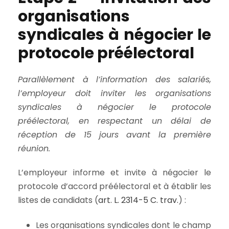
organisations
syndicales à négocier le
protocole préélectoral
Parallèlement à l’information des salariés,
l’employeur doit inviter les organisations
syndicales à négocier le protocole
préélectoral, en respectant un délai de
réception de 15 jours avant la première
réunion.
L’employeur informe et invite à négocier le
protocole d’accord préélectoral et à établir les
listes de candidats (
art. L. 2314-5 C. trav.
) :
Les organisations syndicales dont le champ