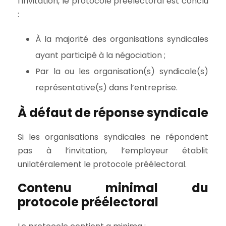
l’invitation, le protocole préélectoral est conclu
:
À la majorité des organisations syndicales
ayant participé à la négociation ;
Par la ou les organisation(s) syndicale(s)
représentative(s) dans l’entreprise.
À défaut de réponse syndicale
Si les organisations syndicales ne répondent
pas à l’invitation, l’employeur établit
unilatéralement le protocole préélectoral.
Contenu minimal du
protocole préélectoral