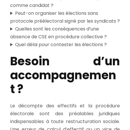
comme candidat ?
Peut-on organiser les élections sans
protocole préélectoral signé par les syndicats ?
Quelles sont les conséquences d’une
absence de CSE en procédure collective ?
Quel délai pour contester les élections ?
Besoin d’un
accompagnemen
t ?
Le décompte des effectifs et la procédure
électorale sont des préalables juridiques
indispensables à toute restructuration sociale.
Une erreur de calcul d’effectif ou un vice de