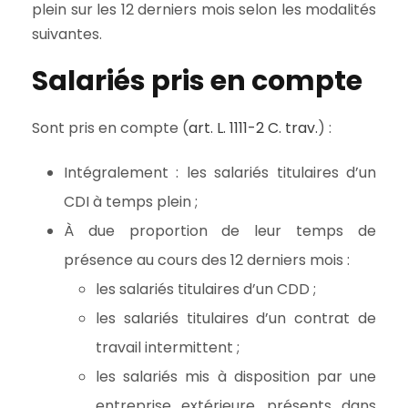
plein sur les 12 derniers mois selon les modalités
suivantes.
Salariés pris en compte
Sont pris en compte (
art. L. 1111-2 C. trav.
) :
Intégralement : les salariés titulaires d’un
CDI à temps plein ;
À due proportion de leur temps de
présence au cours des 12 derniers mois :
les salariés titulaires d’un CDD ;
les salariés titulaires d’un contrat de
travail intermittent ;
les salariés mis à disposition par une
entreprise extérieure, présents dans