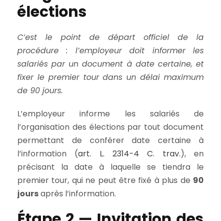
élections
C’est le point de départ officiel de la
procédure : l’employeur doit informer les
salariés par un document à date certaine, et
fixer le premier tour dans un délai maximum
de 90 jours.
L’employeur informe les salariés de
l’organisation des élections par tout document
permettant de conférer date certaine à
l’information (
art. L. 2314-4 C. trav.
), en
précisant la date à laquelle se tiendra le
premier tour, qui ne peut être fixé à plus de
90
jours
après l’information.
Étape 2 — Invitation des