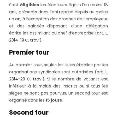
Sont
éligibles
les électeurs âgés d’au moins 18
ans, présents dans l’entreprise depuis au moins
un an, à l’exception des proches de l’employeur
et des salariés disposant d’une délégation
écrite les assimilant au chef d’entreprise (
art. L.
2314-19 C. trav.
).
Premier tour
Au premier tour, seules les listes établies par les
organisations syndicales sont autorisées (
art. L.
2314-29 C. trav.
). Si le nombre de votants est
inférieur à la moitié des inscrits ou si tous les
sièges ne sont pas pourvus, un second tour est
organisé dans les
15 jours
.
Second tour