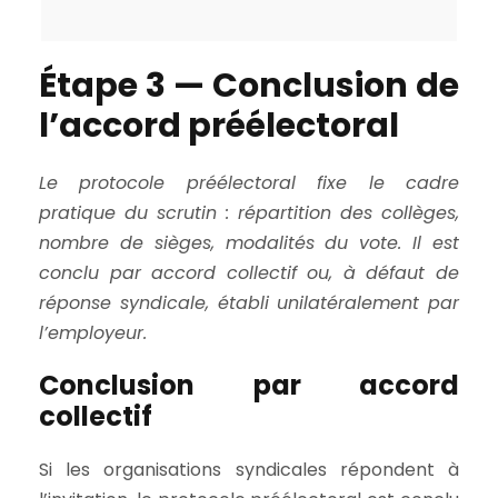
Étape 3 — Conclusion de
l’accord préélectoral
Le protocole préélectoral fixe le cadre
pratique du scrutin : répartition des collèges,
nombre de sièges, modalités du vote. Il est
conclu par accord collectif ou, à défaut de
réponse syndicale, établi unilatéralement par
l’employeur.
Conclusion par accord
collectif
Si les organisations syndicales répondent à