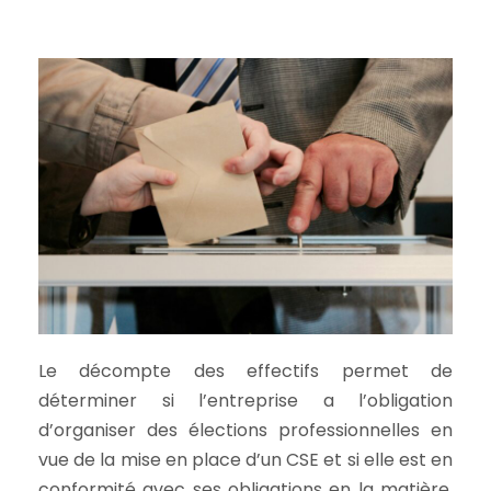
Le décompte des effectifs permet de
déterminer si l’entreprise a l’obligation
d’organiser des élections professionnelles en
vue de la mise en place d’un CSE et si elle est en
conformité avec ses obligations en la matière.