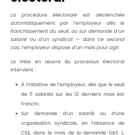
La procédure électorale est déclenchée
automatiquement par l’employeur dès le
franchissement du seuil, ou sur demande d’un
salarié ou d’un syndicat — dans ce second
cas, l’employeur dispose d’un mois pour agir.
La mise en œuvre du processus électoral
intervient :
À l’initiative de l’employeur, dès que le seuil
de 11 salariés sur les 12 derniers mois est
franchi ;
Sur demande d’un salarié ou d’une
organisation syndicale, en l’absence de
CSE, dans le mois de la demande (
art. L.