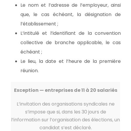
Le nom et l’adresse de l’employeur, ainsi
que, le cas échéant, la désignation de
l’établissement ;
L’intitulé et l’identifiant de la convention
collective de branche applicable, le cas
échéant ;
Le lieu, la date et l’heure de la première
réunion.
Exception — entreprises de 11 à 20 salariés
L’invitation des organisations syndicales ne
s’impose que si, dans les 30 jours de
l’information sur l’organisation des élections, un
candidat s’est déclaré.