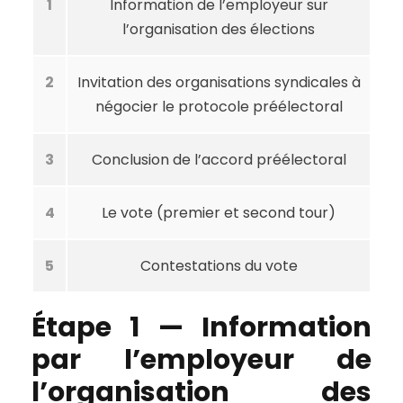
1
Information de l’employeur sur
l’organisation des élections
2
Invitation des organisations syndicales à
négocier le protocole préélectoral
3
Conclusion de l’accord préélectoral
4
Le vote (premier et second tour)
5
Contestations du vote
Étape 1 — Information
par l’employeur de
l’organisation des