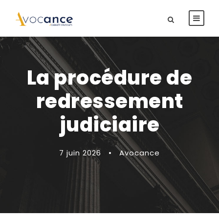
La procédure de
redressement
judiciaire
7 juin 2026
•
Avocance