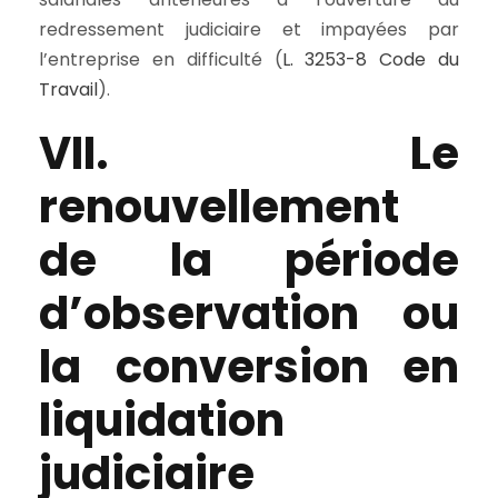
redressement judiciaire et impayées par
l’entreprise en difficulté (
L. 3253-8 Code du
Travail
).
VII. Le
renouvellement
de la période
d’observation ou
la conversion en
liquidation
judiciaire