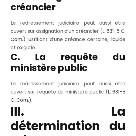
créancier
Le redressement judiciaire peut aussi être
ouvert sur assignation d’un créancier (
L. 631-5 C.
Com.
) justifiant d’une créance certaine, liquide
et exigible.
C. La requête du
ministère public
Le redressement judiciaire peut aussi être
ouvert sur requête du ministère public (
L. 631-5
C. Com.
).
III. La
détermination du