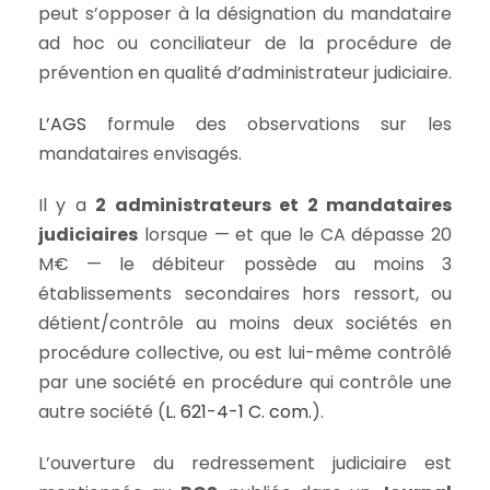
peut s’opposer à la désignation du mandataire
ad hoc ou conciliateur de la procédure de
prévention en qualité d’administrateur judiciaire.
L’AGS
formule des observations sur les
mandataires envisagés.
Il y a
2 administrateurs et 2 mandataires
judiciaires
lorsque — et que le CA dépasse 20
M€ — le débiteur possède au moins 3
établissements secondaires hors ressort, ou
détient/contrôle au moins deux sociétés en
procédure collective, ou est lui-même contrôlé
par une société en procédure qui contrôle une
autre société (
L. 621-4-1 C. com.
).
L’ouverture du redressement judiciaire est