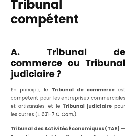
Tribunal
compétent
A. Tribunal de
commerce ou Tribunal
judiciaire ?
En principe, le
Tribunal de commerce
est
compétent pour les entreprises commerciales
et artisanales, et le
Tribunal judiciaire
pour
les autres (
L. 631-7 C. Com.
).
Tribunal des Activités Économiques (TAE) —