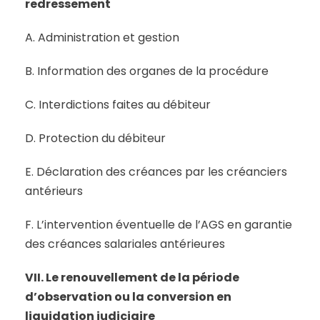
redressement
A. Administration et gestion
B. Information des organes de la procédure
C. Interdictions faites au débiteur
D. Protection du débiteur
E. Déclaration des créances par les créanciers
antérieurs
F. L’intervention éventuelle de l’AGS en garantie
des créances salariales antérieures
VII. Le renouvellement de la période
d’observation ou la conversion en
liquidation judiciaire