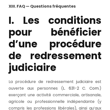
XIII. FAQ — Questions fréquentes
I. Les conditions
pour bénéficier
d’une procédure
de redressement
judiciaire
La procédure de redressement judiciaire est
ouverte aux personnes (
L. 631-2 C. Com.
)
exerçant une activité commerciale, artisanale,
agricole ou professionnelle indépendante (y
compris les professions libérales), ainsi qu’aux