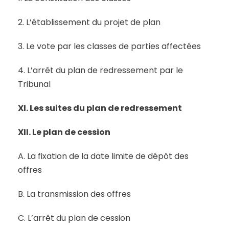
2. L’établissement du projet de plan
3. Le vote par les classes de parties affectées
4. L’arrêt du plan de redressement par le
Tribunal
XI. Les suites du plan de redressement
XII. Le plan de cession
A. La fixation de la date limite de dépôt des
offres
B. La transmission des offres
C. L’arrêt du plan de cession