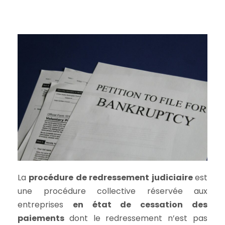
La
procédure de redressement judiciaire
est
une procédure collective réservée aux
entreprises
en état de cessation des
paiements
dont le redressement n’est pas