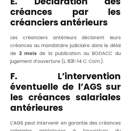
E. Déclaration des
créances par les
créanciers antérieurs
Les créanciers antérieurs déclarent leurs
créances au mandataire judiciaire dans le délai
de
2 mois
de la publication au BODACC du
jugement d’ouverture (
L. 631-14
C. Com.).
F. L’intervention
éventuelle de l’AGS sur
les créances salariales
antérieures
L’AGS
peut intervenir en garantie des créances
salariales antérieures à l’ouverture du