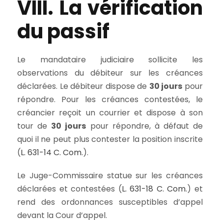
VIII. La vérification
du passif
Le mandataire judiciaire sollicite les
observations du débiteur sur les créances
déclarées. Le débiteur dispose de
30 jours
pour
répondre. Pour les créances contestées, le
créancier reçoit un courrier et dispose à son
tour de
30 jours
pour répondre, à défaut de
quoi il ne peut plus contester la position inscrite
(
L. 631-14 C. Com.
).
Le Juge-Commissaire statue sur les créances
déclarées et contestées (
L. 631-18 C. Com.
) et
rend des ordonnances susceptibles d’appel
devant la Cour d’appel.