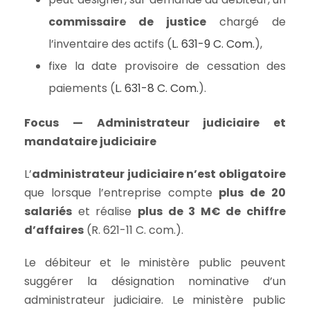
commissaire de justice
chargé de
l’inventaire des actifs (
L. 631-9 C. Com.
),
fixe la date provisoire de cessation des
paiements (
L. 631-8 C. Com.
).
Focus — Administrateur judiciaire et
mandataire judiciaire
L’
administrateur judiciaire n’est obligatoire
que lorsque l’entreprise compte
plus de 20
salariés
et réalise
plus de 3 M€ de chiffre
d’affaires
(R. 621-11 C. com.).
Le débiteur et le ministère public peuvent
suggérer la désignation nominative d’un
administrateur judiciaire. Le ministère public