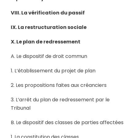
VIII. La vérification du passif
IX. La restructuration sociale
X. Le plan de redressement
A. Le dispositif de droit commun
1. L’établissement du projet de plan
2. Les propositions faites aux créanciers
3. L’arrêt du plan de redressement par le
Tribunal
B. Le dispositif des classes de parties affectées
1. La constitution des classes