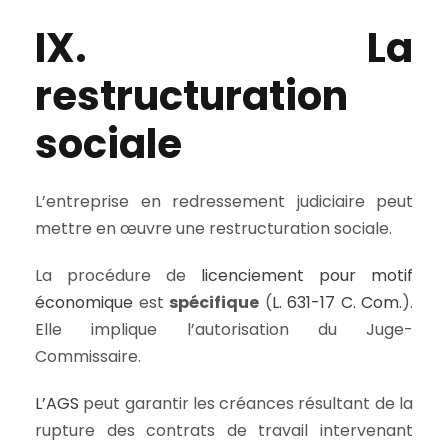
IX. La
restructuration
sociale
L’entreprise en redressement judiciaire peut
mettre en œuvre une restructuration sociale.
La procédure de
licenciement pour motif
économique
est
spécifique
(
L. 631-17 C. Com.
).
Elle implique l’autorisation du Juge-
Commissaire.
L’AGS
peut garantir les créances résultant de la
rupture des contrats de travail intervenant