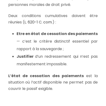
personnes morales de droit privé.
Deux conditions cumulatives doivent être
réunies (
L. 620-1 C. com.
) :
Etre en état de cessation des paiements
— c’est le critère distinctif essentiel par
rapport à la sauvegarde ;
Justifier
d’un redressement qui n’est pas
manifestement impossible.
L’état de cessation des paiements
est la
situation où l’actif disponible ne permet pas de
couvrir le passif exigible.