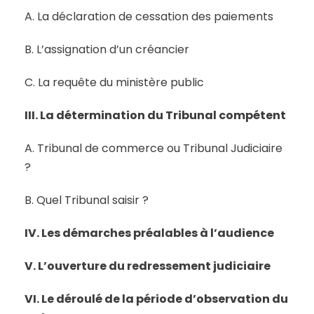
A. La déclaration de cessation des paiements
B. L’assignation d’un créancier
C. La requête du ministère public
III. La détermination du Tribunal compétent
A. Tribunal de commerce ou Tribunal Judiciaire
?
B. Quel Tribunal saisir ?
IV. Les démarches préalables à l’audience
V. L’ouverture du redressement judiciaire
VI. Le déroulé de la période d’observation du