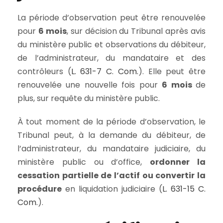
La période d’observation peut être renouvelée
pour
6 mois
, sur décision du Tribunal après avis
du ministère public et observations du débiteur,
de l’administrateur, du mandataire et des
contrôleurs (
L. 631-7 C. Com.
). Elle peut être
renouvelée une nouvelle fois pour
6 mois
de
plus, sur requête du ministère public.
À tout moment de la période d’observation, le
Tribunal peut, à la demande du débiteur, de
l’administrateur, du mandataire judiciaire, du
ministère public ou d’office,
ordonner la
cessation partielle de l’actif ou
convertir la
procédure
en liquidation judiciaire (
L. 631-15 C.
Com.
).