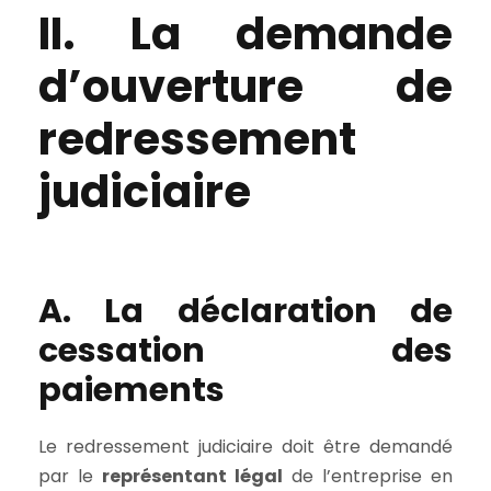
II. La demande
d’ouverture de
redressement
judiciaire
A. La déclaration de
cessation des
paiements
Le redressement judiciaire doit être demandé
par le
représentant légal
de l’entreprise en