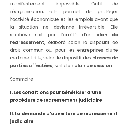
manifestement impossible. Outil de
réorganisation, elle permet de protéger
l’activité économique et les emplois avant que
la situation ne devienne irréversible. Elle
s’achève soit par l’arrêté d’un
plan de
redressement
, élaboré selon le dispositif de
droit commun ou, pour les entreprises d’une
certaine taille, selon le dispositif des
classes de
parties affectées,
soit d’un
plan de cession
.
Sommaire
I. Les conditions pour bénéficier d’une
procédure de redressement judiciaire
II. La demande d’ouverture de redressement
judiciaire