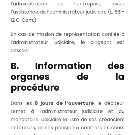
l’administration de l’entreprise, avec
l’assistance de l’administrateur judiciaire (
L. 631-
12 C. Com.
).
En cas de mission de représentation confiée à
l’administrateur judiciaire, le dirigeant est
dessaisi.
B. Information des
organes de la
procédure
Dans les
8 jours de l’ouverture
, le débiteur
remet à l’administrateur judiciaire et au
mandataire judiciaire la liste de ses créanciers
antérieurs, de ses principaux contrats en cours