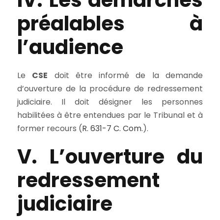
préalables à
l’audience
Le
CSE
doit être informé de la demande
d’ouverture de la procédure de redressement
judiciaire. Il doit désigner les personnes
habilitées à être entendues par le Tribunal et à
former recours (
R. 631-7 C. Com.
).
V. L’ouverture du
redressement
judiciaire