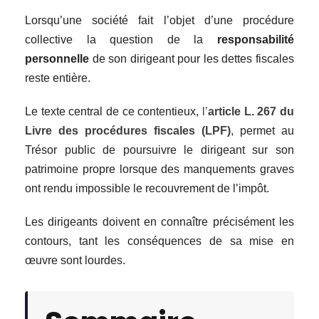
Lorsqu’une société fait l’objet d’une procédure
collective la question de la
responsabilité
personnelle
de son dirigeant pour les dettes fiscales
reste entière.
Le texte central de ce contentieux,
l’
article L. 267 du
Livre des procédures fiscales (LPF)
, permet au
Trésor public de poursuivre le dirigeant sur son
patrimoine propre lorsque des manquements graves
ont rendu impossible le recouvrement de l’impôt.
Les dirigeants doivent en connaître précisément les
contours, tant les conséquences de sa mise en
œuvre sont lourdes.