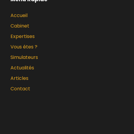
Accueil
Cabinet
Expertises
Vous êtes ?
Simulateurs
Actualités
Articles
Contact