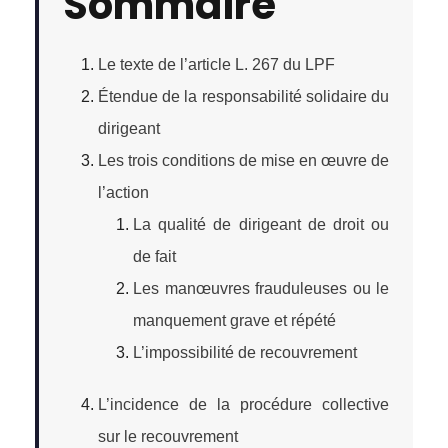
Sommaire
Le texte de l’article L. 267 du LPF
Étendue de la responsabilité solidaire du
dirigeant
Les trois conditions de mise en œuvre de
l’action
La qualité de dirigeant de droit ou
de fait
Les manœuvres frauduleuses ou le
manquement grave et répété
L’impossibilité de recouvrement
L’incidence de la procédure collective
sur le recouvrement