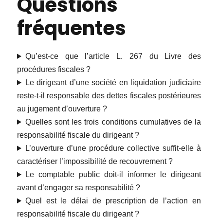
Questions
fréquentes
Qu’est-ce que l’article L. 267 du Livre des
procédures fiscales ?
Le dirigeant d’une société en liquidation judiciaire
reste-t-il responsable des dettes fiscales postérieures
au jugement d’ouverture ?
Quelles sont les trois conditions cumulatives de la
responsabilité fiscale du dirigeant ?
L’ouverture d’une procédure collective suffit-elle à
caractériser l’impossibilité de recouvrement ?
Le comptable public doit-il informer le dirigeant
avant d’engager sa responsabilité ?
Quel est le délai de prescription de l’action en
responsabilité fiscale du dirigeant ?