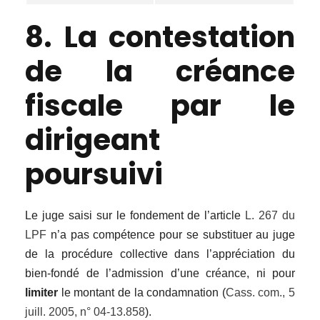
8. La contestation
de la créance
fiscale par le
dirigeant
poursuivi
Le juge saisi sur le fondement de l’article
L. 267 du
LPF
n’a pas compétence pour se substituer au juge
de la procédure collective dans l’appréciation du
bien-fondé de l’admission d’une créance, ni pour
limiter
le montant de la condamnation (
Cass. com., 5
juill. 2005, n° 04-13.858
).