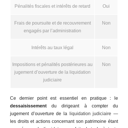
Pénalités fiscales et intérêts de retard
Oui
Frais de poursuite et de recouvrement
Non
engagés par l’administration
Intérêts au taux légal
Non
Impositions et pénalités postérieures au
Non
jugement d’ouverture de la liquidation
judiciaire
Ce dernier point est essentiel en pratique : le
dessaisissement
du dirigeant à compter du
jugement d’ouverture de la
liquidation judiciaire
—
les droits et actions concernant son patrimoine étant