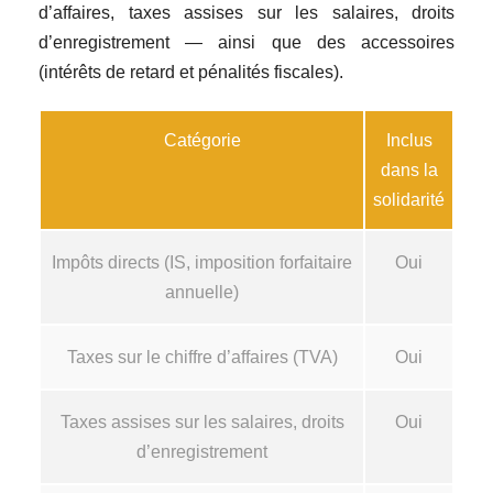
d’affaires, taxes assises sur les salaires, droits
d’enregistrement — ainsi que des accessoires
(intérêts de retard et pénalités fiscales).
Catégorie
Inclus
dans la
solidarité
Impôts directs (IS, imposition forfaitaire
Oui
annuelle)
Taxes sur le chiffre d’affaires (TVA)
Oui
Taxes assises sur les salaires, droits
Oui
d’enregistrement