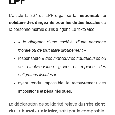
LPF
L’article
L. 267 du LPF
organise la
responsabilité
solidaire des dirigeants pour les dettes fiscales
de
la personne morale qu’ils dirigent. Le texte vise :
« le dirigeant d’une société, d’une personne
morale ou de tout autre groupement »
responsable
« des manœuvres frauduleuses ou
de l’inobservation grave et répétée des
obligations fiscales »
ayant rendu impossible le recouvrement des
impositions et pénalités dues.
La déclaration de solidarité relève du
Président
du Tribunal Judiciaire
, saisi par le comptable