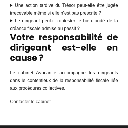
Une action tardive du Trésor peut-elle être jugée
irrecevable même si elle n’est pas prescrite ?
Le dirigeant peut-il contester le bien-fondé de la
créance fiscale admise au passif ?
Votre responsabilité de
dirigeant est-elle en
cause ?
Le cabinet Avocance accompagne les dirigeants
dans le contentieux de la responsabilité fiscale liée
aux procédures collectives.
Contacter le cabinet