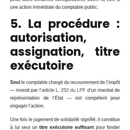
une action immédiate du comptable public.
5. La procédure :
autorisation,
assignation, titre
exécutoire
Seul
le comptable chargé du recouvrement de l’impôt
— investi par l’article
L. 252 du LPF
d’un mandat de
représentation de l’État — est compétent pour
engager l’action.
Une fois le jugement de solidarité signifié, il constitue
à lui seul un
titre exécutoire suffisant
pour fonder