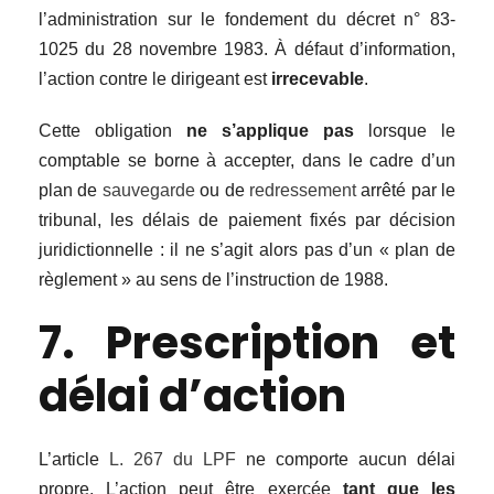
l’administration sur le fondement du décret n° 83-
1025 du 28 novembre 1983. À défaut d’information,
l’action contre le dirigeant est
irrecevable
.
Cette obligation
ne s’applique pas
lorsque le
comptable se borne à accepter, dans le cadre d’un
plan de
sauvegarde
ou de
redressement
arrêté par le
tribunal, les délais de paiement fixés par décision
juridictionnelle : il ne s’agit alors pas d’un « plan de
règlement » au sens de l’instruction de 1988.
7. Prescription et
délai d’action
L’article
L. 267 du LPF
ne comporte aucun délai
propre. L’action peut être exercée
tant que les