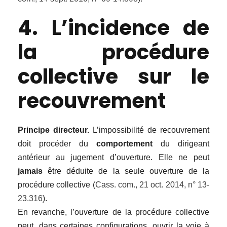
4. L’incidence de
la procédure
collective sur le
recouvrement
Principe directeur.
L’impossibilité de recouvrement
doit procéder du
comportement
du dirigeant
antérieur au jugement d’ouverture. Elle ne peut
jamais
être déduite de la seule ouverture de la
procédure collective (
Cass. com., 21 oct. 2014, n° 13-
23.316
).
En revanche, l’ouverture de la procédure collective
peut, dans certaines configurations, ouvrir la voie à