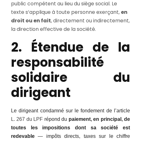
public compétent au lieu du siège social. Le
texte s’applique à toute personne exerçant,
en
droit ou en fait
, directement ou indirectement,
la direction effective de la société.
2. Étendue de la
responsabilité
solidaire du
dirigeant
Le dirigeant condamné sur le fondement de l’article
L. 267 du LPF
répond du
paiement, en principal, de
toutes les impositions dont sa société est
redevable
— impôts directs, taxes sur le chiffre