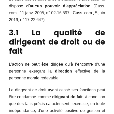
dispose
d’aucun pouvoir d’appréciation
(
Cass.
com., 11 janv. 2005, n° 02-16.597
; Cass. com., 5 juin
2019, n° 17-22.647).
3.1 La qualité de
dirigeant de droit ou de
fait
L’action ne peut être dirigée qu’à l’encontre d’une
personne exerçant la
direction
effective de la
personne morale redevable.
Le dirigeant de droit ayant cessé ses fonctions peut
être condamné comme
dirigeant de fait
, à condition
que des faits précis caractérisent l’exercice, en toute
indépendance, d’une activité positive de gestion et