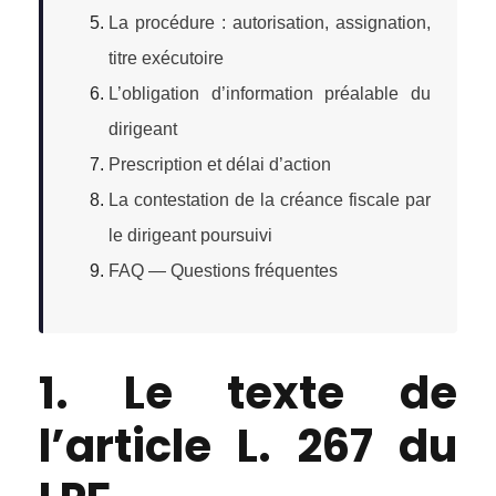
La procédure : autorisation, assignation,
titre exécutoire
L’obligation d’information préalable du
dirigeant
Prescription et délai d’action
La contestation de la créance fiscale par
le dirigeant poursuivi
FAQ — Questions fréquentes
1. Le texte de
l’article L. 267 du