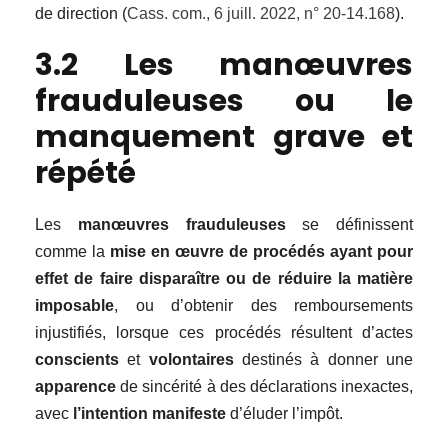
de direction (
Cass. com., 6 juill. 2022, n° 20-14.168
).
3.2 Les manœuvres
frauduleuses ou le
manquement grave et
répété
Les
manœuvres frauduleuses
se définissent
comme la
mise en œuvre de procédés ayant pour
effet de faire disparaître ou de réduire la matière
imposable
, ou d’obtenir des remboursements
injustifiés, lorsque ces procédés résultent d’actes
conscients
et
volontaires
destinés à donner une
apparence
de sincérité à des déclarations inexactes,
avec
l’intention manifeste
d’éluder l’impôt.