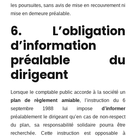
les poursuites, sans avis de mise en recouvrement ni
mise en demeure préalable.
6. L’obligation
d’information
préalable du
dirigeant
Lorsque le comptable public accorde à la société un
plan de règlement amiable
, l’instruction du 6
septembre 1988 lui impose
d’informer
préalablement le dirigeant qu’en cas de non-respect
du plan, sa responsabilité solidaire pourra être
recherchée. Cette instruction est opposable à