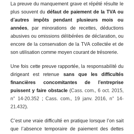
La preuve du manquement grave et répété résulte le
plus souvent du
défaut de paiement de la TVA ou
d’autres impôts pendant plusieurs mois ou
années
, par minorations de recettes, déductions
abusives ou omissions délibérées de déclaration, ou
encore de la conservation de la TVA collectée et de
son utilisation comme moyen courant de trésorerie.
Une fois cette preuve rapportée, la responsabilité du
dirigeant est retenue
sans que les difficultés
financières concomitantes de l’entreprise
puissent y faire obstacle
(
Cass. com., 6 oct. 2015,
n° 14-20.352
;
Cass. com., 19 janv. 2016, n° 14-
21.432
).
C’est une vraie difficulté en pratique lorsque l’on sait
que l’absence temporaire de paiement des dettes