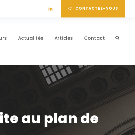
CONTACTEZ-NOUS
urs
Actualités
Articles
Contact
te au plan de