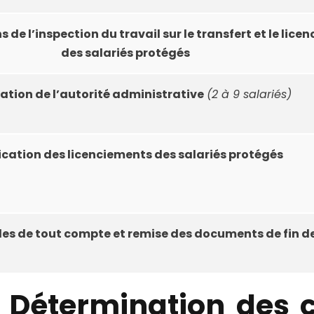
s de l’inspection du travail sur le transfert et le lic
des salariés protégés
ation de l’autorité administrative
(2 à 9 salariés)
ication des licenciements des salariés protégés
es de tout compte et remise des documents de fin d
 Détermination des 