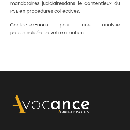
mandataires judiciairesdans le contentieux du
PSE en procédures collectives.
Contactez-nous
pour une analyse
personnalisée de votre situation.