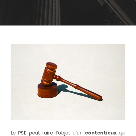
Le
PSE
peut faire l’objet d’un
contentieux
qui