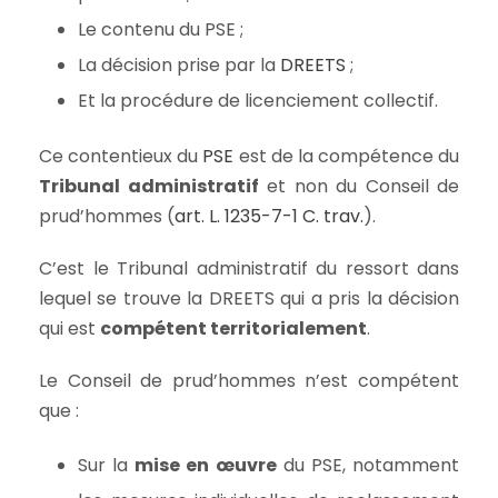
Le contenu du PSE ;
La décision prise par la
DREETS
;
Et la procédure de licenciement collectif.
Ce contentieux du
PSE
est de la compétence du
Tribunal administratif
et non du Conseil de
prud’hommes (
art. L. 1235-7-1 C. trav.
).
C’est le Tribunal administratif du ressort dans
lequel se trouve la DREETS qui a pris la décision
qui est
compétent territorialement
.
Le Conseil de prud’hommes n’est compétent
que :
Sur la
mise en œuvre
du PSE, notamment