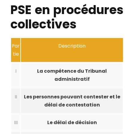
PSE en procédures
collectives
Par
Description
tie
I
La compétence du Tribunal
administratif
II
Les personnes pouvant contester et le
délai de contestation
III
Le délai de décision