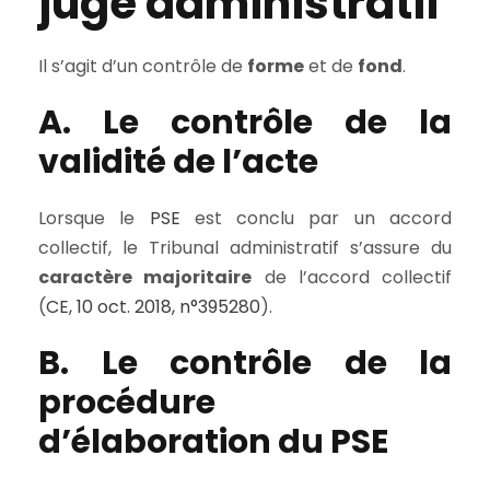
juge administratif
Il s’agit d’un contrôle de
forme
et de
fond
.
A. Le contrôle de la
validité de l’acte
Lorsque le
PSE
est conclu par un accord
collectif, le Tribunal administratif s’assure du
caractère majoritaire
de l’accord collectif
(
CE, 10 oct. 2018, n°395280
).
B. Le contrôle de la
procédure
d’élaboration du PSE