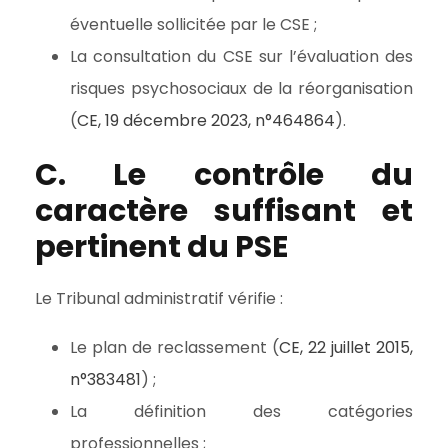
éventuelle sollicitée par le CSE ;
La consultation du CSE sur l’évaluation des
risques psychosociaux de la réorganisation
(
CE, 19 décembre 2023, n°464864
).
C. Le contrôle du
caractère suffisant et
pertinent du PSE
Le Tribunal administratif vérifie :
Le plan de reclassement (
CE, 22 juillet 2015,
n°383481
) ;
La définition des catégories
professionnelles ;