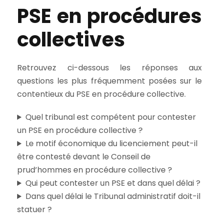
PSE en procédures
collectives
Retrouvez ci-dessous les réponses aux
questions les plus fréquemment posées sur le
contentieux du PSE en procédure collective.
Quel tribunal est compétent pour contester
un PSE en procédure collective ?
Le motif économique du licenciement peut-il
être contesté devant le Conseil de
prud’hommes en procédure collective ?
Qui peut contester un PSE et dans quel délai ?
Dans quel délai le Tribunal administratif doit-il
statuer ?