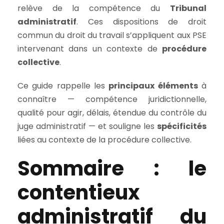
relève de la compétence du
Tribunal
administratif
. Ces dispositions de droit
commun du droit du travail s’appliquent aux PSE
intervenant dans un contexte de
procédure
collective
.
Ce guide rappelle les
principaux éléments
à
connaître — compétence juridictionnelle,
qualité pour agir, délais, étendue du contrôle du
juge administratif — et souligne les
spécificités
liées au contexte de la procédure collective.
Sommaire : le
contentieux
administratif du