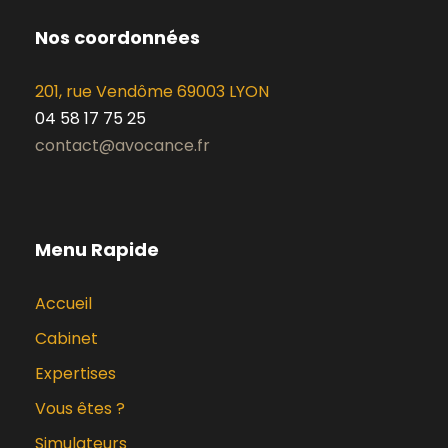
Nos coordonnées
201, rue Vendôme 69003 LYON
04 58 17 75 25
contact@avocance.fr
Menu Rapide
Accueil
Cabinet
Expertises
Vous êtes ?
Simulateurs