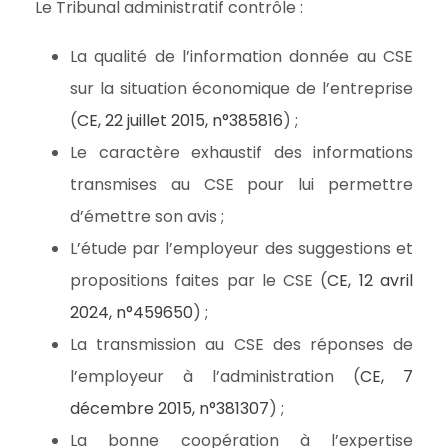
Le Tribunal administratif contrôle :
La qualité de l’information donnée au CSE
sur la situation économique de l’entreprise
(
CE, 22 juillet 2015, n°385816
) ;
Le caractère exhaustif des informations
transmises au CSE pour lui permettre
d’émettre son avis ;
L’étude par l’employeur des suggestions et
propositions faites par le CSE (
CE, 12 avril
2024, n°459650
) ;
La transmission au CSE des réponses de
l’employeur à l’administration (
CE, 7
décembre 2015, n°381307
) ;
La bonne coopération à l’expertise