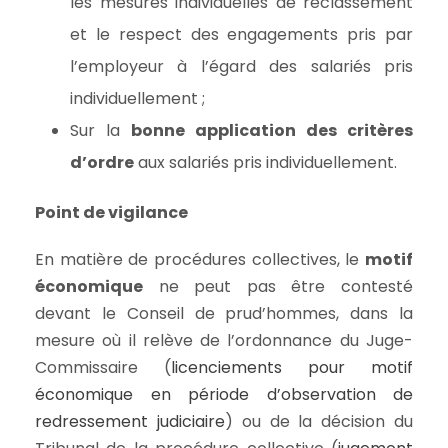
les mesures individuelles de reclassement
et le respect des engagements pris par
l’employeur à l’égard des salariés pris
individuellement ;
Sur la
bonne application des critères
d’ordre
aux salariés pris individuellement.
Point de vigilance
En matière de procédures collectives, le
motif
économique
ne peut pas être contesté
devant le Conseil de prud’hommes, dans la
mesure où il relève de l’ordonnance du Juge-
Commissaire (
licenciements pour motif
économique en période d’observation de
redressement judiciaire
) ou de la décision du