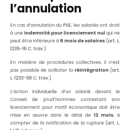
l’annulation
En cas d’annulation du
PSE
, les salariés ont droit
à une
indemnité pour licenciement nul
qui ne
peut être inférieure à
6 mois de salaires
(
art. L.
1235-16 C. trav.
).
En matière de procédures collectives, il n’est
pas possible de solliciter la
réintégration
(
art.
L. 1233-58 C. trav.
).
L’action individuelle d’un salarié devant le
Conseil de prud’hommes contestant son
licenciement pour motif économique doit être
mise en œuvre dans le délai de
12 mois
, à
compter de la notification de la rupture (
art. L.