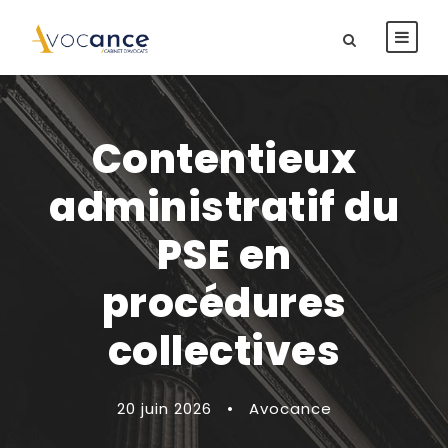
Contentieux
administratif du
PSE en
procédures
collectives
20 juin 2026
•
Avocance