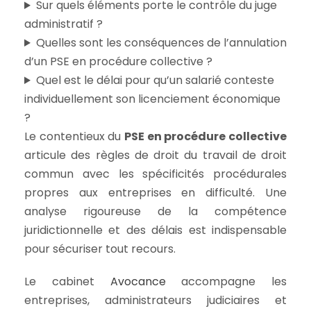
Sur quels éléments porte le contrôle du juge
administratif ?
Quelles sont les conséquences de l’annulation
d’un PSE en procédure collective ?
Quel est le délai pour qu’un salarié conteste
individuellement son licenciement économique
?
Le contentieux du
PSE en procédure collective
articule des règles de droit du travail de droit
commun avec les spécificités procédurales
propres aux entreprises en difficulté. Une
analyse rigoureuse de la compétence
juridictionnelle et des délais est indispensable
pour sécuriser tout recours.
Le cabinet
Avocance
accompagne les
entreprises, administrateurs judiciaires et