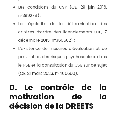
Les conditions du CSP (
CE, 29 juin 2016,
n°389278
) ;
La régularité de la détermination des
critères d’ordre des licenciements (
CE, 7
décembre 2015, n°386582
) ;
L’existence de mesures d’évaluation et de
prévention des risques psychosociaux dans
le PSE et la consultation du CSE sur ce sujet
(
CE, 21 mars 2023, n°460660
).
D. Le contrôle de la
motivation de la
décision de la DREETS