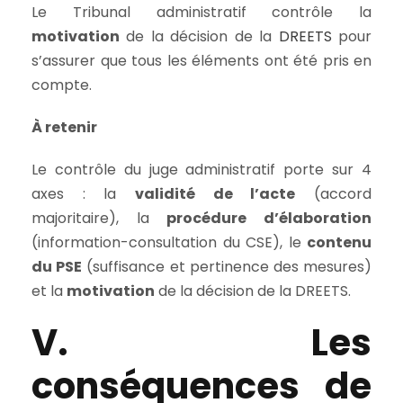
Le Tribunal administratif contrôle la
motivation
de la décision de la
DREETS
pour
s’assurer que tous les éléments ont été pris en
compte.
À retenir
Le contrôle du juge administratif porte sur 4
axes : la
validité de l’acte
(accord
majoritaire), la
procédure d’élaboration
(information-consultation du CSE), le
contenu
du PSE
(suffisance et pertinence des mesures)
et la
motivation
de la décision de la DREETS.
V. Les
conséquences de