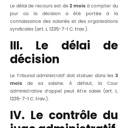
Le délai de recours est de
2 mois
à compter du
jour où la décision a été portée à la
connaissance des salariés et des organisations
syndicales (
art. L. 1235-7-1 C. trav.
).
III. Le délai de
décision
Le Tribunal administratif doit statuer dans les
3
mois
de sa saisine. À défaut, la Cour
administrative d’appel peut être saisie (
art. L.
1235-7-1 C. trav.
).
IV. Le contrôle du