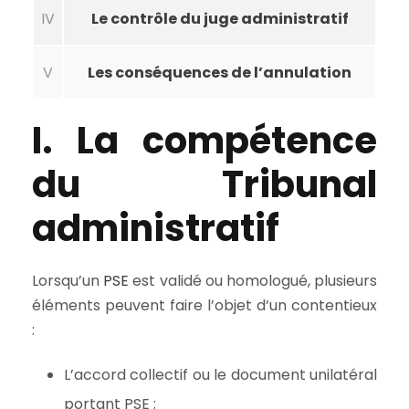
IV
Le contrôle du juge administratif
V
Les conséquences de l’annulation
I. La compétence
du Tribunal
administratif
Lorsqu’un
PSE
est validé ou homologué, plusieurs
éléments peuvent faire l’objet d’un contentieux
:
L’accord collectif ou le document unilatéral
portant PSE ;