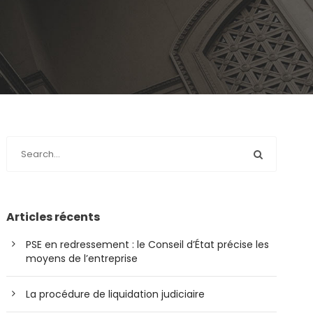
Articles récents
PSE en redressement : le Conseil d’État précise les
moyens de l’entreprise
La procédure de liquidation judiciaire