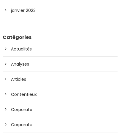
janvier 2023
Catégories
Actualités
Analyses
Articles
Contentieux
Corporate
Corporate