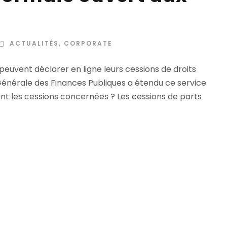
ACTUALITÉS
,
CORPORATE
 peuvent déclarer en ligne leurs cessions de droits
Générale des Finances Publiques a étendu ce service
sont les cessions concernées ? Les cessions de parts