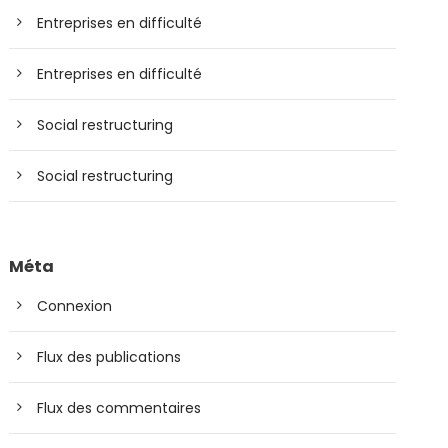
Entreprises en difficulté
Entreprises en difficulté
Social restructuring
Social restructuring
Méta
Connexion
Flux des publications
Flux des commentaires