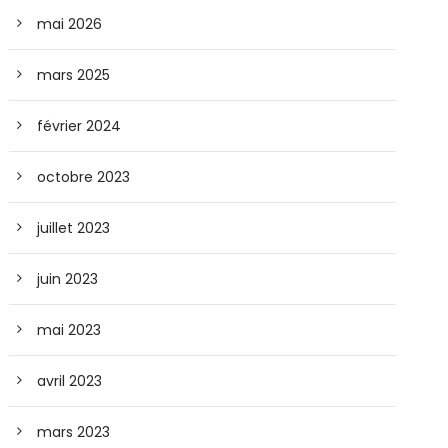
mai 2026
mars 2025
février 2024
octobre 2023
juillet 2023
juin 2023
mai 2023
avril 2023
mars 2023