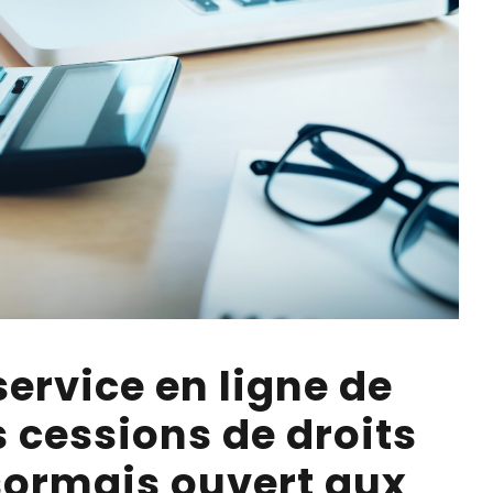
service en ligne de
 cessions de droits
sormais ouvert aux