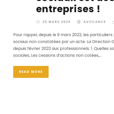
entreprises !
25 MARS 2023
AVOCANCE
Pour rappel, depuis le 9 mars 2022, les particuliers
sociaux non constatées par un acte. La Direction 
depuis février 2023 aux professionnels. 1. Quelles 
sociales, Les cessions d’actions non cotées,...
READ MORE