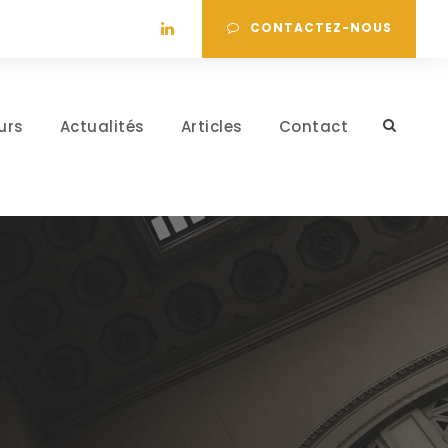
CONTACTEZ-NOUS
urs
Actualités
Articles
Contact