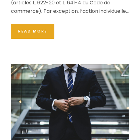
(articles L. 622-20 et L. 641-4 du Code de
commerce). Par exception, l’action individuelle...
READ MORE