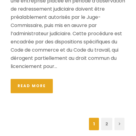
une entreprise placée en période d’observation
de redressement judiciaire doivent être
préalablement autorisés par le Juge-
Commissaire, puis mis en œuvre par
l’administrateur judiciaire. Cette procédure est
encadrée par des dispositions spécifiques du
Code de commerce et du Code du travail, qui
dérogent partiellement au droit commun du
licenciement pour...
READ MORE
1
2