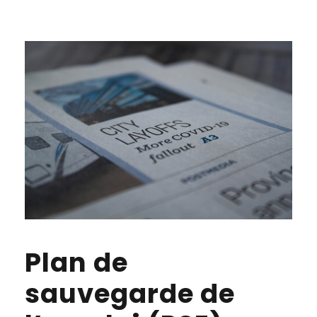
Plan de
sauvegarde de