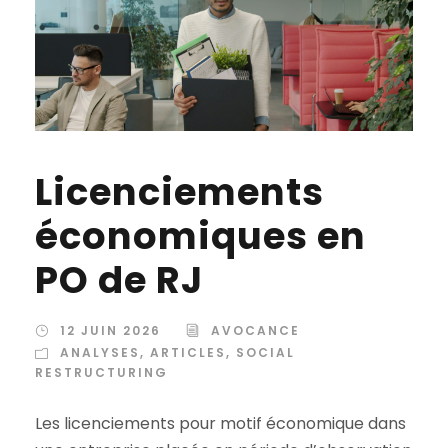
Licenciements
économiques en
PO de RJ
12 JUIN 2026
AVOCANCE
ANALYSES
,
ARTICLES
,
SOCIAL
RESTRUCTURING
Les licenciements pour motif économique dans