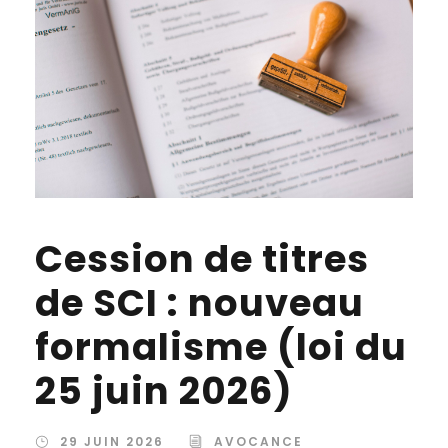
Cession de titres
de SCI : nouveau
formalisme (loi du
25 juin 2026)
29 JUIN 2026
AVOCANCE