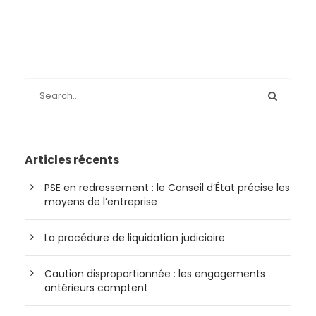
Articles récents
PSE en redressement : le Conseil d’État précise les
moyens de l’entreprise
La procédure de liquidation judiciaire
Caution disproportionnée : les engagements
antérieurs comptent