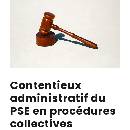
Contentieux
administratif du
PSE en procédures
collectives