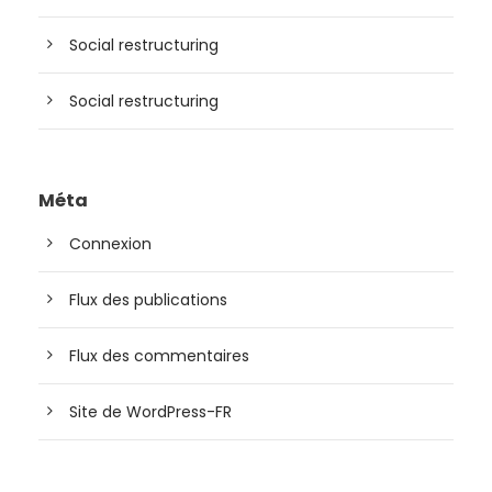
Social restructuring
Social restructuring
Méta
Connexion
Flux des publications
Flux des commentaires
Site de WordPress-FR