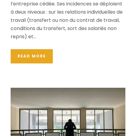
l’entreprise cédée. Ses incidences se déploient
à deux niveaux : sur les relations individuelles de
travail (transfert ou non du contrat de travail,
conditions du transfert, sort des salariés non
repris) et...
READ MORE