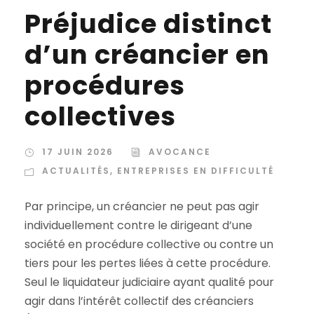
Préjudice distinct
d’un créancier en
procédures
collectives
17 JUIN 2026
AVOCANCE
ACTUALITÉS
,
ENTREPRISES EN DIFFICULTÉ
Par principe, un créancier ne peut pas agir
individuellement contre le dirigeant d’une
société en procédure collective ou contre un
tiers pour les pertes liées à cette procédure.
Seul le liquidateur judiciaire ayant qualité pour
agir dans l’intérêt collectif des créanciers