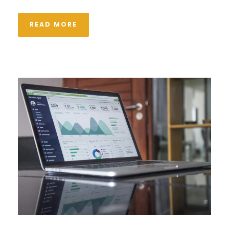
READ MORE