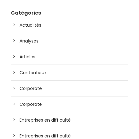
Catégories
Actualités
Analyses
Articles
Contentieux
Corporate
Corporate
Entreprises en difficulté
Entreprises en difficulté