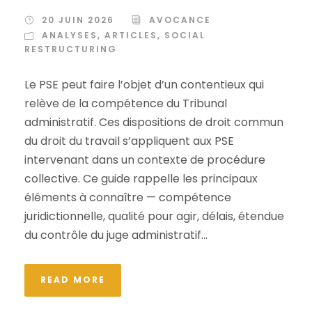
20 JUIN 2026
AVOCANCE
ANALYSES
,
ARTICLES
,
SOCIAL
RESTRUCTURING
Le PSE peut faire l’objet d’un contentieux qui
relève de la compétence du Tribunal
administratif. Ces dispositions de droit commun
du droit du travail s’appliquent aux PSE
intervenant dans un contexte de procédure
collective. Ce guide rappelle les principaux
éléments à connaître — compétence
juridictionnelle, qualité pour agir, délais, étendue
du contrôle du juge administratif...
READ MORE