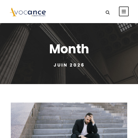
Month
JUIN 2026