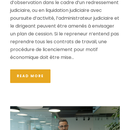
d’observation dans le cadre d’un redressement
judiciaire, ou en liquidation judiciaire avec
poursuite d’activité, l’administrateur judiciaire et
le dirigeant peuvent être amenés à envisager
un plan de cession. Si le repreneur n’entend pas
reprendre tous les contrats de travail, une
procédure de licenciement pour motif
économique doit être mise...
READ MORE