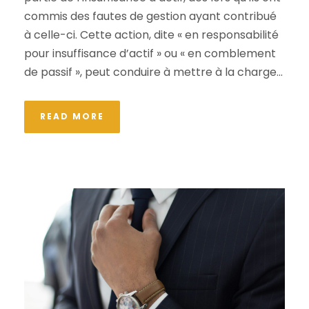
commis des fautes de gestion ayant contribué
à celle-ci. Cette action, dite « en responsabilité
pour insuffisance d’actif » ou « en comblement
de passif », peut conduire à mettre à la charge...
READ MORE