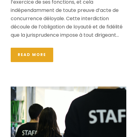
l’exercice de ses fonctions, et cela
indépendamment de toute preuve d’acte de
concurrence déloyale. Cette interdiction
découle de l’obligation de loyauté et de fidélité
que la jurisprudence impose à tout dirigeant...
READ MORE