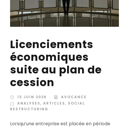
Licenciements
économiques
suite au plan de
cession
13 JUIN 2026
AVOCANCE
ANALYSES
,
ARTICLES
,
SOCIAL
RESTRUCTURING
Lorsqu’une entreprise est placée en période