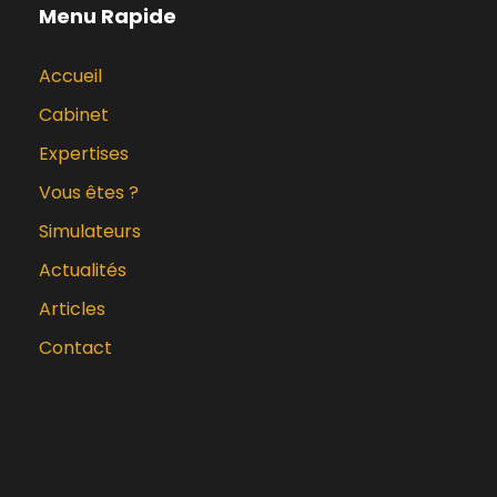
Menu Rapide
Accueil
Cabinet
Expertises
Vous êtes ?
Simulateurs
Actualités
Articles
Contact