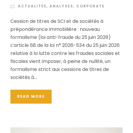
ACTUALITÉS
,
ANALYSES
,
CORPORATE
Cession de titres de SCI et de sociétés à
prépondérance immobilière : nouveau
formalisme (loi anti-fraude du 25 juin 2026)
L’article 68 de la loi n° 2026-534 du 25 juin 2026
relative à la lutte contre les fraudes sociales et
fiscales vient imposer, à peine de nullité, un
formalisme strict aux cessions de titres de
sociétés à...
READ MORE