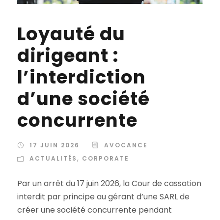
Loyauté du
dirigeant :
l’interdiction
d’une société
concurrente
17 JUIN 2026
AVOCANCE
ACTUALITÉS
,
CORPORATE
Par un arrêt du 17 juin 2026, la Cour de cassation
interdit par principe au gérant d’une SARL de
créer une société concurrente pendant