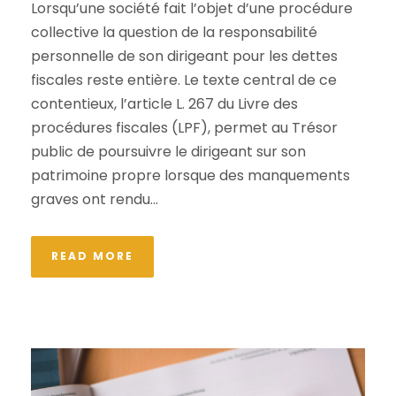
Lorsqu’une société fait l’objet d’une procédure
collective la question de la responsabilité
personnelle de son dirigeant pour les dettes
fiscales reste entière. Le texte central de ce
contentieux, l’article L. 267 du Livre des
procédures fiscales (LPF), permet au Trésor
public de poursuivre le dirigeant sur son
patrimoine propre lorsque des manquements
graves ont rendu...
READ MORE