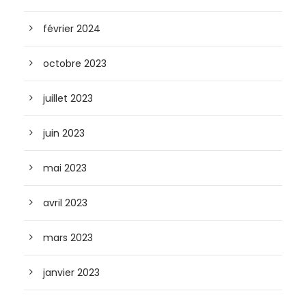
février 2024
octobre 2023
juillet 2023
juin 2023
mai 2023
avril 2023
mars 2023
janvier 2023