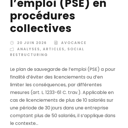
l’emploi (PSE) en
procédures
collectives
20 JUIN 2026
AVOCANCE
ANALYSES
,
ARTICLES
,
SOCIAL
RESTRUCTURING
Le plan de sauvegarde de l’emploi (PSE) a pour
finalité d’éviter des licenciements ou d’en
limiter les conséquences, par différentes
mesures (art. L. 1233-61 C. trav.). Applicable en
cas de licenciements de plus de 10 salariés sur
une période de 30 jours dans une entreprise
comptant plus de 50 salariés, il s’applique dans
le contexte...