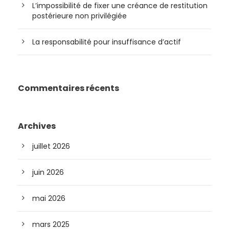
L’impossibilité de fixer une créance de restitution
postérieure non privilégiée
La responsabilité pour insuffisance d’actif
Commentaires récents
Archives
juillet 2026
juin 2026
mai 2026
mars 2025