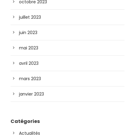
octobre 2023
juillet 2023
juin 2023
mai 2023
avril 2023
mars 2023
janvier 2023
Catégories
Actualités