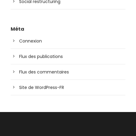
Social restructuring
Méta
Connexion
Flux des publications
Flux des commentaires
Site de WordPress-FR