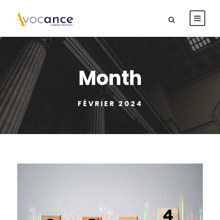
Month
FÉVRIER 2024