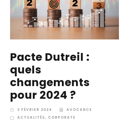
Pacte Dutreil :
quels
changements
pour 2024 ?
2 FÉVRIER 2024
AVOCANCE
ACTUALITÉS
,
CORPORATE