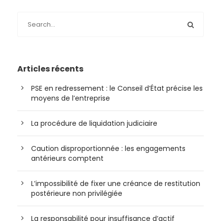
Articles récents
PSE en redressement : le Conseil d’État précise les
moyens de l’entreprise
La procédure de liquidation judiciaire
Caution disproportionnée : les engagements
antérieurs comptent
L’impossibilité de fixer une créance de restitution
postérieure non privilégiée
La responsabilité pour insuffisance d’actif