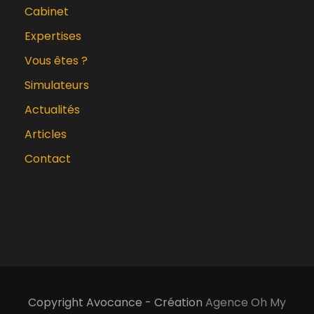
Cabinet
Expertises
Vous êtes ?
Simulateurs
Actualités
Articles
Contact
Copyright Avocance - Création
Agence Oh My