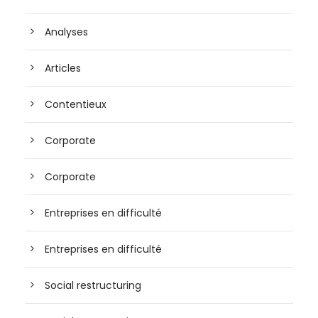
Analyses
Articles
Contentieux
Corporate
Corporate
Entreprises en difficulté
Entreprises en difficulté
Social restructuring