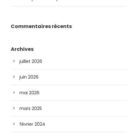
Commentaires récents
Archives
juillet 2026
juin 2026
mai 2026
mars 2025
février 2024