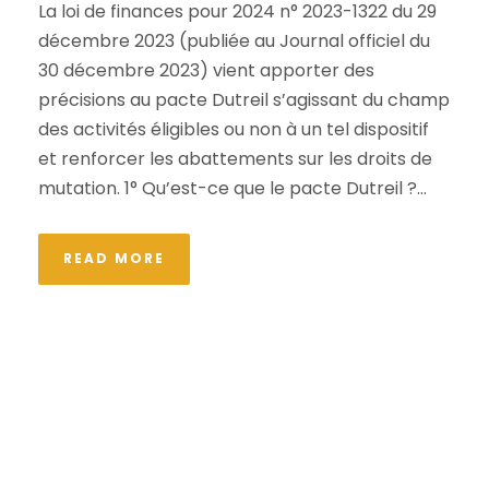
La loi de finances pour 2024 n° 2023-1322 du 29
décembre 2023 (publiée au Journal officiel du
30 décembre 2023) vient apporter des
précisions au pacte Dutreil s’agissant du champ
des activités éligibles ou non à un tel dispositif
et renforcer les abattements sur les droits de
mutation. 1° Qu’est-ce que le pacte Dutreil ?...
READ MORE