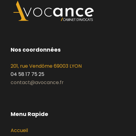
Nos coordonnées
201, rue Vendôme 69003 LYON
04 58 17 75 25
contact@avocance.fr
Menu Rapide
Accueil