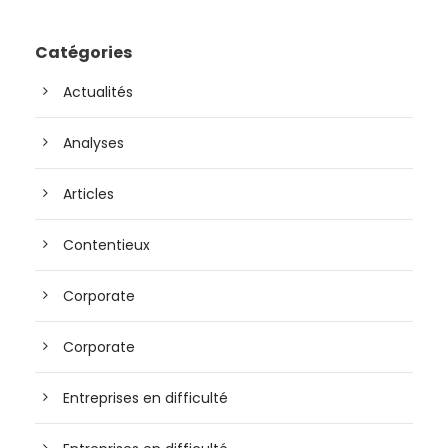
Catégories
Actualités
Analyses
Articles
Contentieux
Corporate
Corporate
Entreprises en difficulté