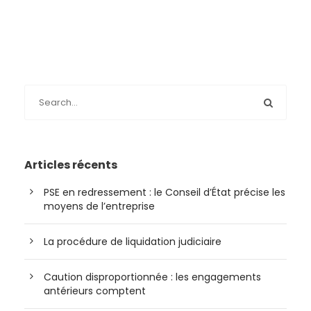
Articles récents
PSE en redressement : le Conseil d’État précise les
moyens de l’entreprise
La procédure de liquidation judiciaire
Caution disproportionnée : les engagements
antérieurs comptent