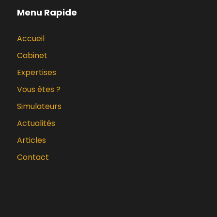
Menu Rapide
Accueil
Cabinet
Expertises
Vous êtes ?
Simulateurs
Actualités
Articles
Contact