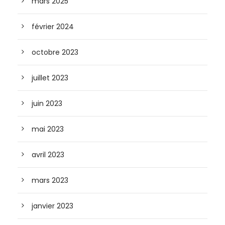
mars 2025
février 2024
octobre 2023
juillet 2023
juin 2023
mai 2023
avril 2023
mars 2023
janvier 2023