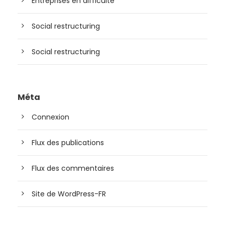
Entreprises en difficulté
Social restructuring
Social restructuring
Méta
Connexion
Flux des publications
Flux des commentaires
Site de WordPress-FR