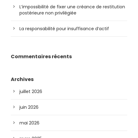
L’impossibilité de fixer une créance de restitution
postérieure non privilégiée
La responsabilité pour insuffisance d’actif
Commentaires récents
Archives
juillet 2026
juin 2026
mai 2026