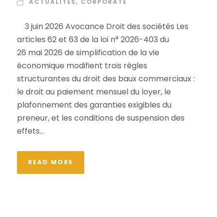
ACTUALITÉS
,
CORPORATE
3 juin 2026 Avocance Droit des sociétés Les
articles 62 et 63 de la loi n° 2026-403 du
26 mai 2026 de simplification de la vie
économique modifient trois règles
structurantes du droit des baux commerciaux :
le droit au paiement mensuel du loyer, le
plafonnement des garanties exigibles du
preneur, et les conditions de suspension des
effets...
READ MORE