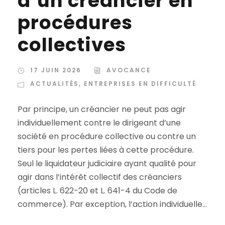
d’un créancier en
procédures
collectives
17 JUIN 2026
AVOCANCE
ACTUALITÉS
,
ENTREPRISES EN DIFFICULTÉ
Par principe, un créancier ne peut pas agir
individuellement contre le dirigeant d’une
société en procédure collective ou contre un
tiers pour les pertes liées à cette procédure.
Seul le liquidateur judiciaire ayant qualité pour
agir dans l’intérêt collectif des créanciers
(articles L. 622-20 et L. 641-4 du Code de
commerce). Par exception, l’action individuelle...