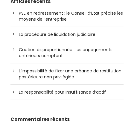
Articles récents
PSE en redressement : le Conseil d’État précise les
moyens de l’entreprise
La procédure de liquidation judiciaire
Caution disproportionnée : les engagements
antérieurs comptent
L’impossibilité de fixer une créance de restitution
postérieure non privilégiée
La responsabilité pour insuffisance d’actif
Commentaires récents