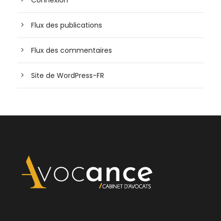
Flux des publications
Flux des commentaires
Site de WordPress-FR