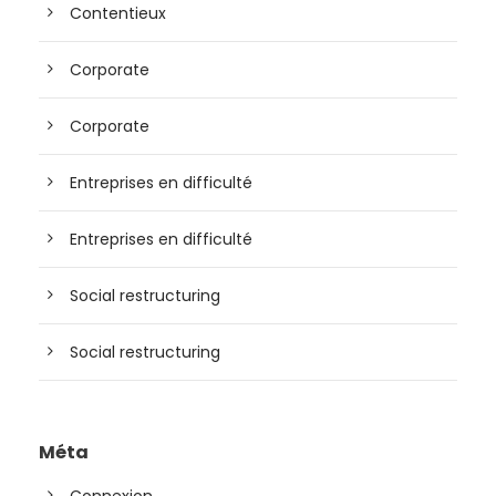
Contentieux
Corporate
Corporate
Entreprises en difficulté
Entreprises en difficulté
Social restructuring
Social restructuring
Méta
Connexion