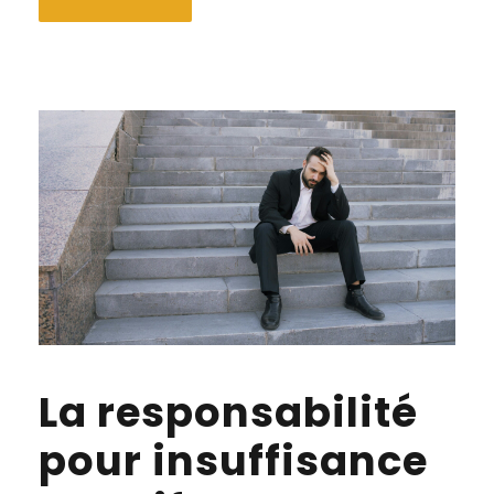
La responsabilité
pour insuffisance