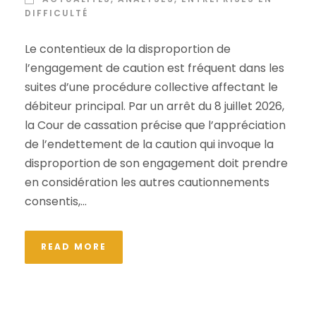
DIFFICULTÉ
Le contentieux de la disproportion de
l’engagement de caution est fréquent dans les
suites d’une procédure collective affectant le
débiteur principal. Par un arrêt du 8 juillet 2026,
la Cour de cassation précise que l’appréciation
de l’endettement de la caution qui invoque la
disproportion de son engagement doit prendre
en considération les autres cautionnements
consentis,...
READ MORE