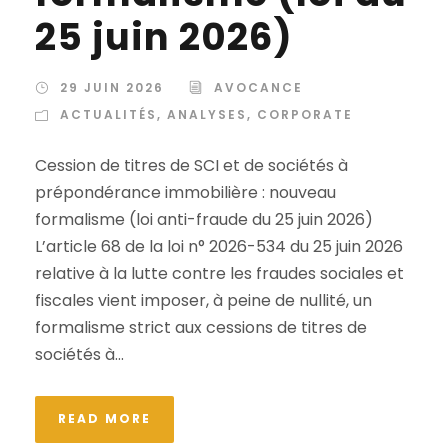
25 juin 2026)
29 JUIN 2026
AVOCANCE
ACTUALITÉS
,
ANALYSES
,
CORPORATE
Cession de titres de SCI et de sociétés à
prépondérance immobilière : nouveau
formalisme (loi anti-fraude du 25 juin 2026)
L’article 68 de la loi n° 2026-534 du 25 juin 2026
relative à la lutte contre les fraudes sociales et
fiscales vient imposer, à peine de nullité, un
formalisme strict aux cessions de titres de
sociétés à...
READ MORE