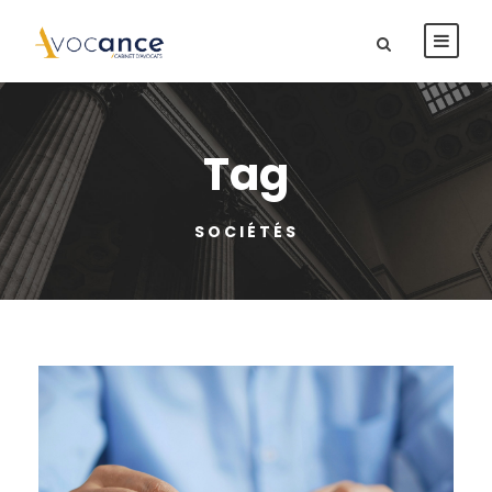
Tag
SOCIÉTÉS