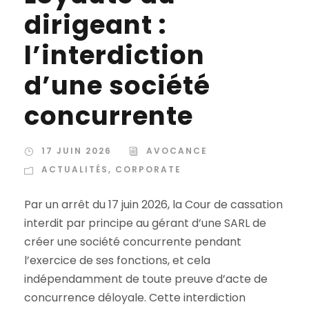
dirigeant :
l’interdiction
d’une société
concurrente
17 JUIN 2026
AVOCANCE
ACTUALITÉS
,
CORPORATE
Par un arrêt du 17 juin 2026, la Cour de cassation
interdit par principe au gérant d’une SARL de
créer une société concurrente pendant
l’exercice de ses fonctions, et cela
indépendamment de toute preuve d’acte de
concurrence déloyale. Cette interdiction