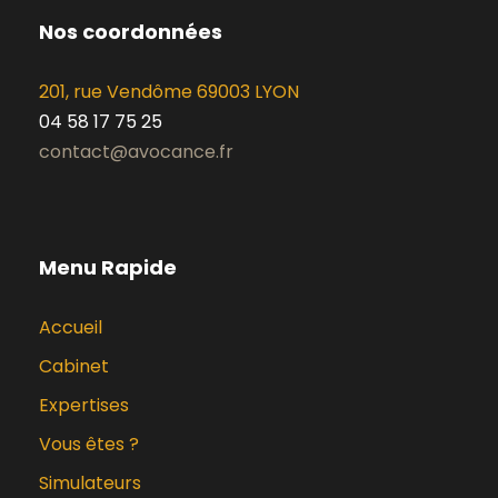
Nos coordonnées
201, rue Vendôme 69003 LYON
04 58 17 75 25
contact@avocance.fr
Menu Rapide
Accueil
Cabinet
Expertises
Vous êtes ?
Simulateurs