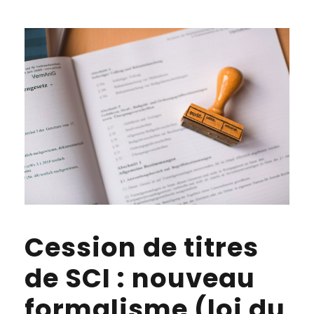
Cession de titres
de SCI : nouveau
formalisme (loi du