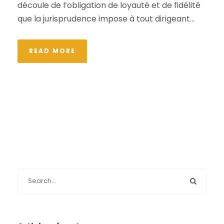
découle de l’obligation de loyauté et de fidélité
que la jurisprudence impose à tout dirigeant...
READ MORE