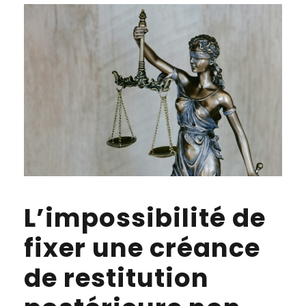
L’impossibilité de
fixer une créance
de restitution