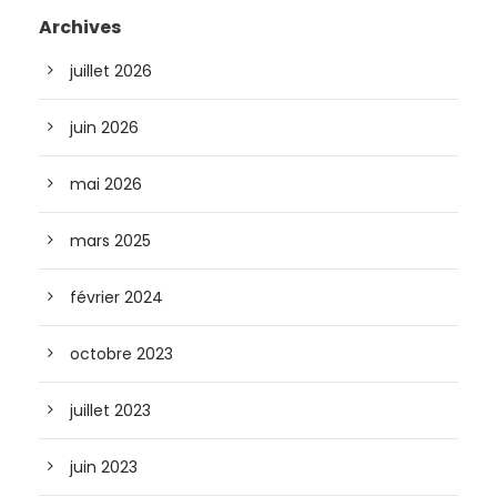
Archives
juillet 2026
juin 2026
mai 2026
mars 2025
février 2024
octobre 2023
juillet 2023
juin 2023