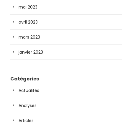
mai 2023
avril 2023
mars 2023
janvier 2023
Catégories
Actualités
Analyses
Articles