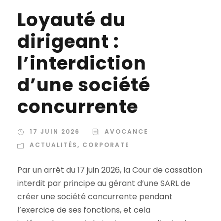
Loyauté du
dirigeant :
l’interdiction
d’une société
concurrente
17 JUIN 2026
AVOCANCE
ACTUALITÉS
,
CORPORATE
Par un arrêt du 17 juin 2026, la Cour de cassation
interdit par principe au gérant d’une SARL de
créer une société concurrente pendant
l’exercice de ses fonctions, et cela