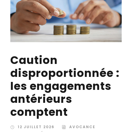
Caution
disproportionnée :
les engagements
antérieurs
comptent
12 JUILLET 2026
AVOCANCE