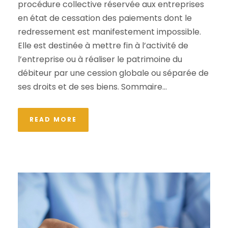
procédure collective réservée aux entreprises
en état de cessation des paiements dont le
redressement est manifestement impossible.
Elle est destinée à mettre fin à l’activité de
l’entreprise ou à réaliser le patrimoine du
débiteur par une cession globale ou séparée de
ses droits et de ses biens. Sommaire...
READ MORE