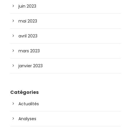
juin 2023
mai 2023
avril 2023
mars 2023
janvier 2023
Catégories
Actualités
Analyses