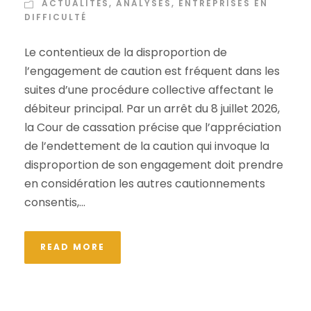
ACTUALITÉS
,
ANALYSES
,
ENTREPRISES EN
DIFFICULTÉ
Le contentieux de la disproportion de
l’engagement de caution est fréquent dans les
suites d’une procédure collective affectant le
débiteur principal. Par un arrêt du 8 juillet 2026,
la Cour de cassation précise que l’appréciation
de l’endettement de la caution qui invoque la
disproportion de son engagement doit prendre
en considération les autres cautionnements
consentis,...
READ MORE