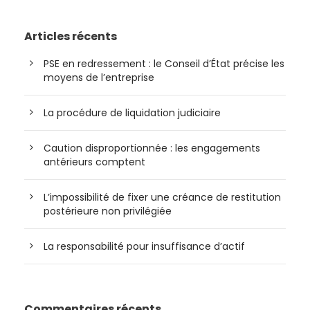
Articles récents
PSE en redressement : le Conseil d’État précise les
moyens de l’entreprise
La procédure de liquidation judiciaire
Caution disproportionnée : les engagements
antérieurs comptent
L’impossibilité de fixer une créance de restitution
postérieure non privilégiée
La responsabilité pour insuffisance d’actif
Commentaires récents