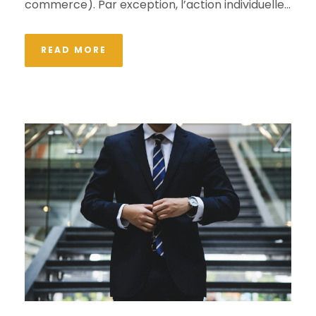
commerce). Par exception, l’action individuelle...
READ MORE