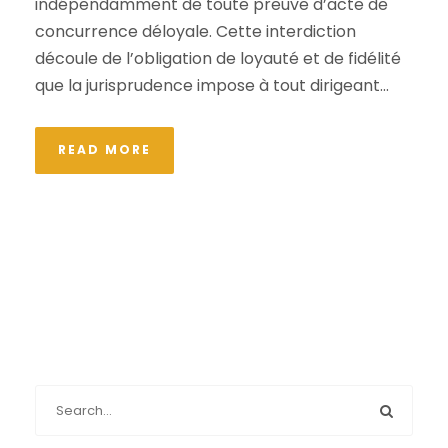
indépendamment de toute preuve d’acte de
concurrence déloyale. Cette interdiction
découle de l’obligation de loyauté et de fidélité
que la jurisprudence impose à tout dirigeant...
READ MORE