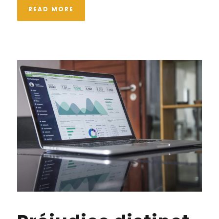
READ MORE