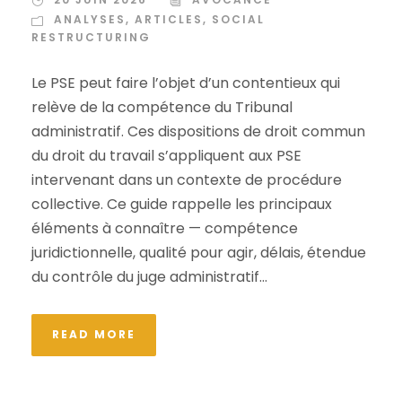
ANALYSES
,
ARTICLES
,
SOCIAL
RESTRUCTURING
Le PSE peut faire l’objet d’un contentieux qui
relève de la compétence du Tribunal
administratif. Ces dispositions de droit commun
du droit du travail s’appliquent aux PSE
intervenant dans un contexte de procédure
collective. Ce guide rappelle les principaux
éléments à connaître — compétence
juridictionnelle, qualité pour agir, délais, étendue
du contrôle du juge administratif...
READ MORE