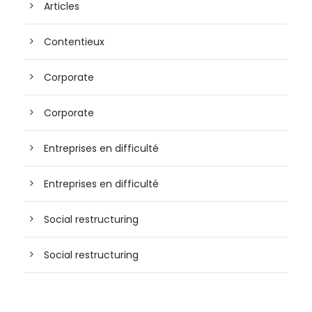
Articles
Contentieux
Corporate
Corporate
Entreprises en difficulté
Entreprises en difficulté
Social restructuring
Social restructuring