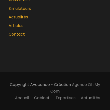
Simulateurs
Actualités
Articles
Contact
Copyright Avocance - Création
Agence Oh My
Com
Accueil
Cabinet
Expertises
Actualités