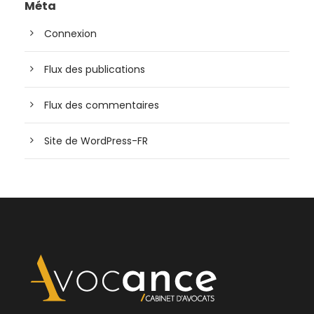
Méta
Connexion
Flux des publications
Flux des commentaires
Site de WordPress-FR