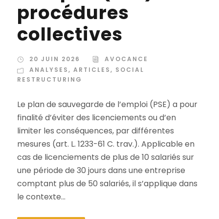
procédures
collectives
20 JUIN 2026
AVOCANCE
ANALYSES
,
ARTICLES
,
SOCIAL
RESTRUCTURING
Le plan de sauvegarde de l’emploi (PSE) a pour
finalité d’éviter des licenciements ou d’en
limiter les conséquences, par différentes
mesures (art. L. 1233-61 C. trav.). Applicable en
cas de licenciements de plus de 10 salariés sur
une période de 30 jours dans une entreprise
comptant plus de 50 salariés, il s’applique dans
le contexte...