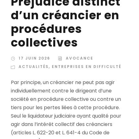
Préjudice distinct
d’un créancier en
procédures
collectives
17 JUIN 2026
AVOCANCE
ACTUALITÉS
,
ENTREPRISES EN DIFFICULTÉ
Par principe, un créancier ne peut pas agir
individuellement contre le dirigeant d’une
société en procédure collective ou contre un
tiers pour les pertes liées à cette procédure.
Seul le liquidateur judiciaire ayant qualité pour
agir dans l’intérêt collectif des créanciers
(articles L. 622-20 et L. 641-4 du Code de