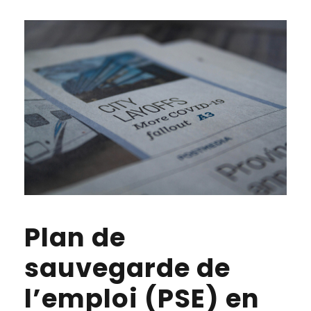
Plan de
sauvegarde de
l’emploi (PSE) en