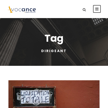
Tag
DIRIGEANT