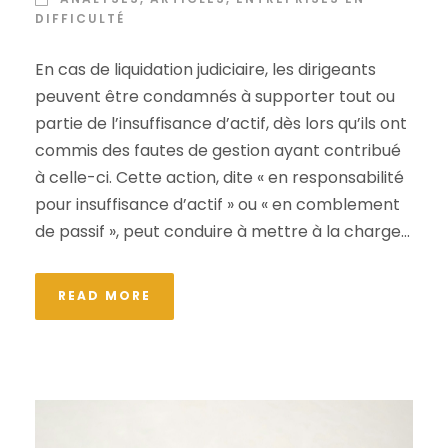
DIFFICULTÉ
En cas de liquidation judiciaire, les dirigeants
peuvent être condamnés à supporter tout ou
partie de l’insuffisance d’actif, dès lors qu’ils ont
commis des fautes de gestion ayant contribué
à celle-ci. Cette action, dite « en responsabilité
pour insuffisance d’actif » ou « en comblement
de passif », peut conduire à mettre à la charge...
READ MORE