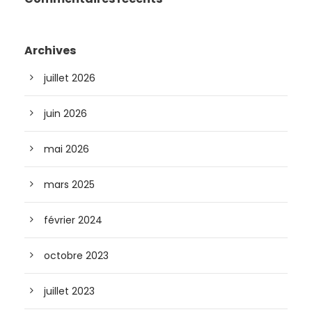
Archives
juillet 2026
juin 2026
mai 2026
mars 2025
février 2024
octobre 2023
juillet 2023