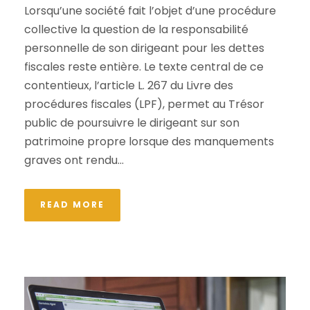
Lorsqu’une société fait l’objet d’une procédure
collective la question de la responsabilité
personnelle de son dirigeant pour les dettes
fiscales reste entière. Le texte central de ce
contentieux, l’article L. 267 du Livre des
procédures fiscales (LPF), permet au Trésor
public de poursuivre le dirigeant sur son
patrimoine propre lorsque des manquements
graves ont rendu...
READ MORE