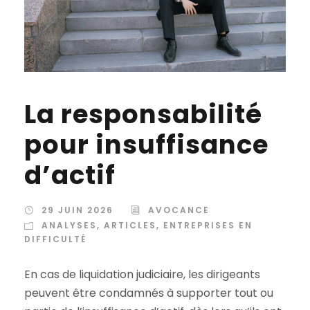
La responsabilité
pour insuffisance
d’actif
29 JUIN 2026
AVOCANCE
ANALYSES
,
ARTICLES
,
ENTREPRISES EN
DIFFICULTÉ
En cas de liquidation judiciaire, les dirigeants
peuvent être condamnés à supporter tout ou