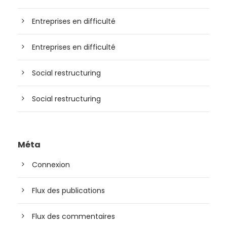
Entreprises en difficulté
Entreprises en difficulté
Social restructuring
Social restructuring
Méta
Connexion
Flux des publications
Flux des commentaires