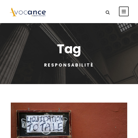
Tag
RESPONSABILITÉ