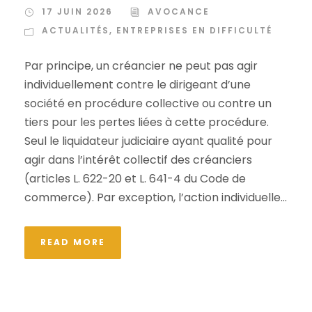
17 JUIN 2026
AVOCANCE
ACTUALITÉS
,
ENTREPRISES EN DIFFICULTÉ
Par principe, un créancier ne peut pas agir
individuellement contre le dirigeant d’une
société en procédure collective ou contre un
tiers pour les pertes liées à cette procédure.
Seul le liquidateur judiciaire ayant qualité pour
agir dans l’intérêt collectif des créanciers
(articles L. 622-20 et L. 641-4 du Code de
commerce). Par exception, l’action individuelle...
READ MORE