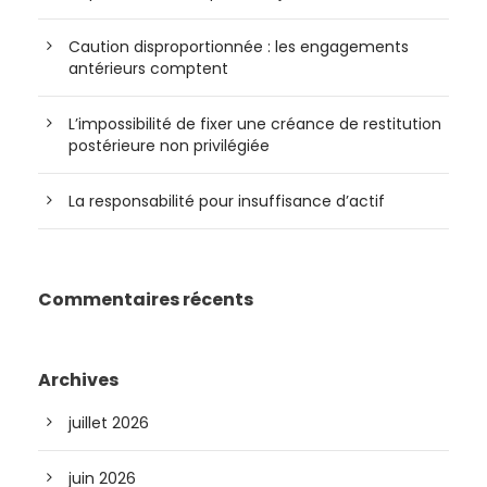
Caution disproportionnée : les engagements
antérieurs comptent
L’impossibilité de fixer une créance de restitution
postérieure non privilégiée
La responsabilité pour insuffisance d’actif
Commentaires récents
Archives
juillet 2026
juin 2026