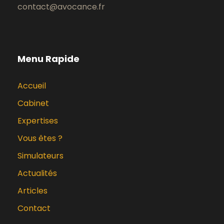
contact@avocance.fr
Menu Rapide
Accueil
Cabinet
Expertises
Vous êtes ?
Simulateurs
Actualités
Articles
Contact