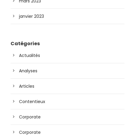
mars 2023
janvier 2023
Catégories
Actualités
Analyses
Articles
Contentieux
Corporate
Corporate