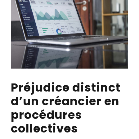
Préjudice distinct
d’un créancier en
procédures
collectives