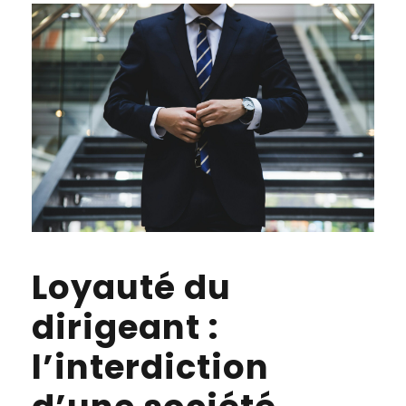
Loyauté du
dirigeant :
l’interdiction