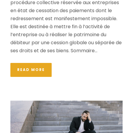
procédure collective réservée aux entreprises
en état de cessation des paiements dont le
redressement est manifestement impossible.
Elle est destinée à mettre fin à l’activité de
l’entreprise ou à réaliser le patrimoine du
débiteur par une cession globale ou séparée de
ses droits et de ses biens. Sommaire...
READ MORE