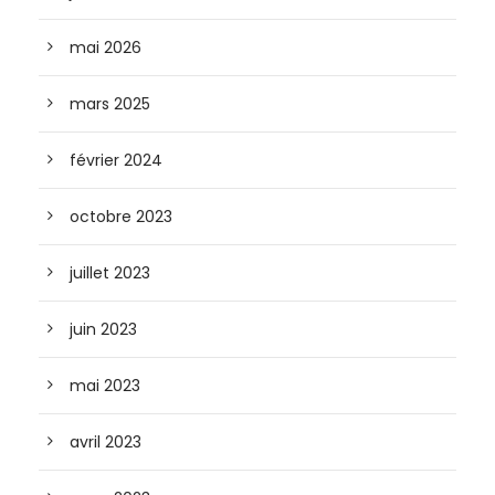
mai 2026
mars 2025
février 2024
octobre 2023
juillet 2023
juin 2023
mai 2023
avril 2023