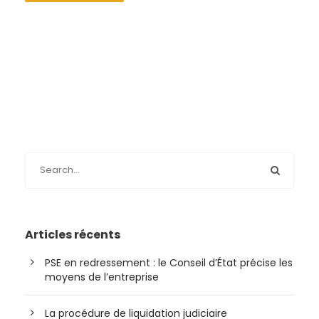
Articles récents
PSE en redressement : le Conseil d’État précise les
moyens de l’entreprise
La procédure de liquidation judiciaire