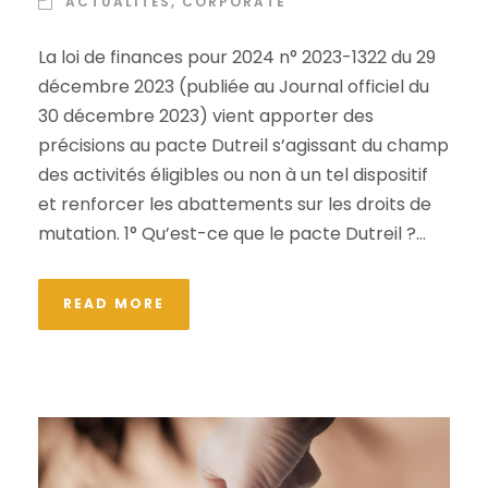
ACTUALITÉS
,
CORPORATE
La loi de finances pour 2024 n° 2023-1322 du 29
décembre 2023 (publiée au Journal officiel du
30 décembre 2023) vient apporter des
précisions au pacte Dutreil s’agissant du champ
des activités éligibles ou non à un tel dispositif
et renforcer les abattements sur les droits de
mutation. 1° Qu’est-ce que le pacte Dutreil ?...
READ MORE