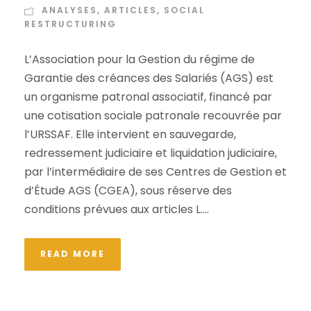
ANALYSES
,
ARTICLES
,
SOCIAL
RESTRUCTURING
L’Association pour la Gestion du régime de
Garantie des créances des Salariés (AGS) est
un organisme patronal associatif, financé par
une cotisation sociale patronale recouvrée par
l’URSSAF. Elle intervient en sauvegarde,
redressement judiciaire et liquidation judiciaire,
par l’intermédiaire de ses Centres de Gestion et
d’Étude AGS (CGEA), sous réserve des
conditions prévues aux articles L....
READ MORE