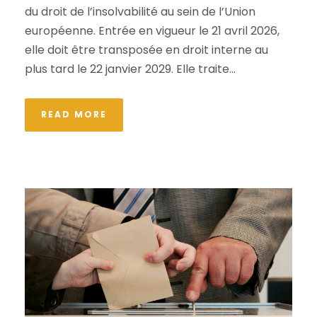
du droit de l’insolvabilité au sein de l’Union
européenne. Entrée en vigueur le 21 avril 2026,
elle doit être transposée en droit interne au
plus tard le 22 janvier 2029. Elle traite...
READ MORE