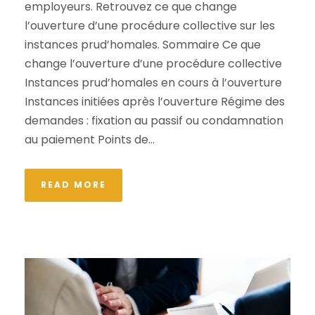
employeurs. Retrouvez ce que change
l’ouverture d’une procédure collective sur les
instances prud’homales. Sommaire Ce que
change l’ouverture d’une procédure collective
Instances prud’homales en cours à l’ouverture
Instances initiées après l’ouverture Régime des
demandes : fixation au passif ou condamnation
au paiement Points de...
READ MORE