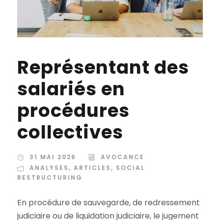
Représentant des
salariés en
procédures
collectives
31 MAI 2026
AVOCANCE
ANALYSES
,
ARTICLES
,
SOCIAL
RESTRUCTURING
En procédure de sauvegarde, de redressement
judiciaire ou de liquidation judiciaire, le jugement