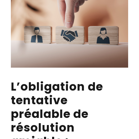
L’obligation de
tentative
préalable de
résolution