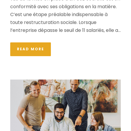
conformité avec ses obligations en la matière.
C’est une étape préalable indispensable à
toute restructuration sociale. Lorsque
l’entreprise dépasse le seuil de 11 salariés, elle a...
READ MORE