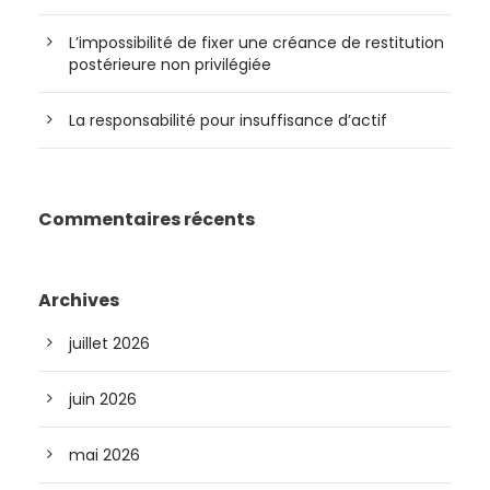
L’impossibilité de fixer une créance de restitution
postérieure non privilégiée
La responsabilité pour insuffisance d’actif
Commentaires récents
Archives
juillet 2026
juin 2026
mai 2026