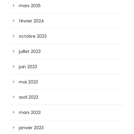
mars 2025
février 2024
octobre 2023
juillet 2023
juin 2023
mai 2023
avril 2023
mars 2023
janvier 2023