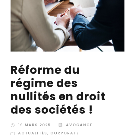
Réforme du
régime des
nullités en droit
des sociétés !
19 MARS 2025
AVOCANCE
ACTUALITÉS
,
CORPORATE