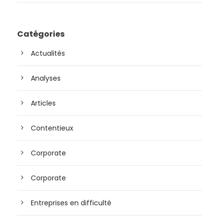
Catégories
Actualités
Analyses
Articles
Contentieux
Corporate
Corporate
Entreprises en difficulté