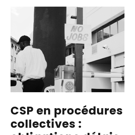
CSP en procédures
collectives :