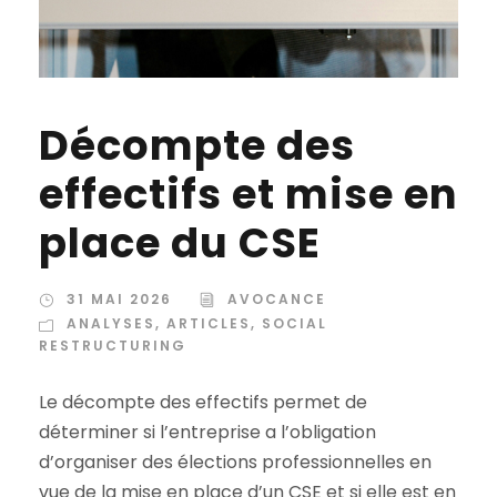
Décompte des
effectifs et mise en
place du CSE
31 MAI 2026
AVOCANCE
ANALYSES
,
ARTICLES
,
SOCIAL
RESTRUCTURING
Le décompte des effectifs permet de
déterminer si l’entreprise a l’obligation
d’organiser des élections professionnelles en
vue de la mise en place d’un CSE et si elle est en