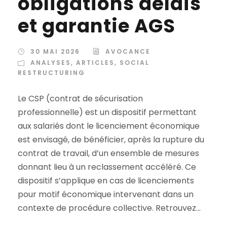
obligations délais
et garantie AGS
30 MAI 2026
AVOCANCE
ANALYSES
,
ARTICLES
,
SOCIAL
RESTRUCTURING
Le CSP (contrat de sécurisation
professionnelle) est un dispositif permettant
aux salariés dont le licenciement économique
est envisagé, de bénéficier, après la rupture du
contrat de travail, d’un ensemble de mesures
donnant lieu à un reclassement accéléré. Ce
dispositif s’applique en cas de licenciements
pour motif économique intervenant dans un
contexte de procédure collective. Retrouvez...