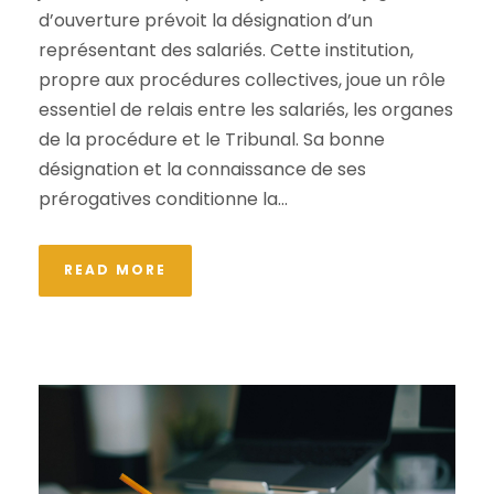
d’ouverture prévoit la désignation d’un
représentant des salariés. Cette institution,
propre aux procédures collectives, joue un rôle
essentiel de relais entre les salariés, les organes
de la procédure et le Tribunal. Sa bonne
désignation et la connaissance de ses
prérogatives conditionne la...
READ MORE