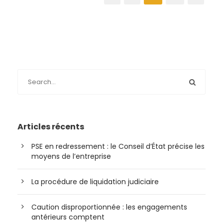
Articles récents
PSE en redressement : le Conseil d’État précise les
moyens de l’entreprise
La procédure de liquidation judiciaire
Caution disproportionnée : les engagements
antérieurs comptent