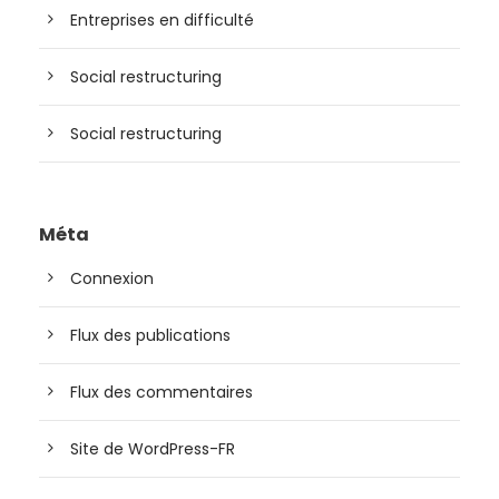
Entreprises en difficulté
Social restructuring
Social restructuring
Méta
Connexion
Flux des publications
Flux des commentaires
Site de WordPress-FR