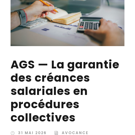
AGS — La garantie
des créances
salariales en
procédures
collectives
31 MAI 2026
AVOCANCE