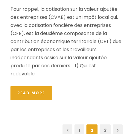
Pour rappel, la cotisation sur la valeur ajoutée
des entreprises (CVAE) est un impôt local qui,
avec la cotisation foncière des entreprises
(CFE), est la deuxième composante de la
contribution économique territoriale (CET) due
par les entreprises et les travailleurs
indépendants assise sur la valeur ajoutée
produite par ces derniers. 1) Qui est
redevable...
READ MORE
1
2
3