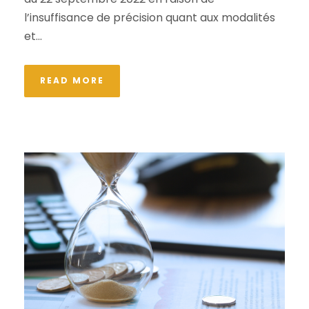
l’insuffisance de précision quant aux modalités
et...
READ MORE