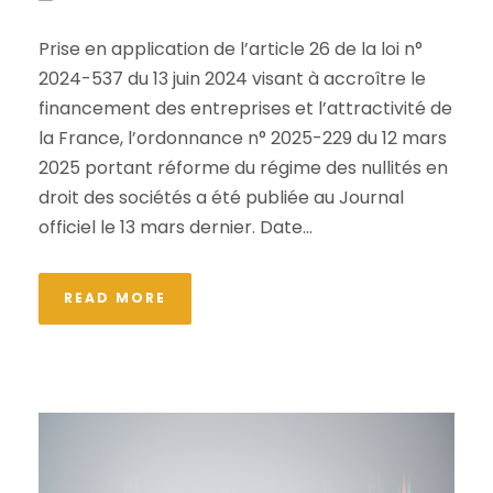
Prise en application de l’article 26 de la loi n°
2024-537 du 13 juin 2024 visant à accroître le
financement des entreprises et l’attractivité de
la France, l’ordonnance n° 2025-229 du 12 mars
2025 portant réforme du régime des nullités en
droit des sociétés a été publiée au Journal
officiel le 13 mars dernier. Date...
READ MORE