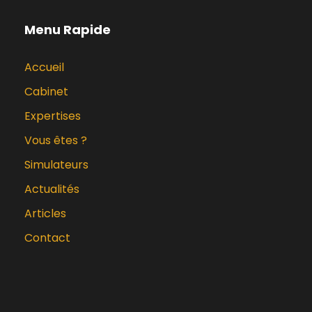
Menu Rapide
Accueil
Cabinet
Expertises
Vous êtes ?
Simulateurs
Actualités
Articles
Contact