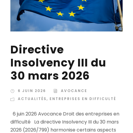
Directive
Insolvency III du
30 mars 2026
6 JUIN 2026
AVOCANCE
ACTUALITÉS
,
ENTREPRISES EN DIFFICULTÉ
6 juin 2026 Avocance Droit des entreprises en
difficulté La directive Insolvency III du 30 mars
2026 (2026/799) harmonise certains aspects