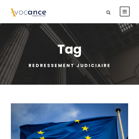
Tag
REDRESSEMENT JUDICIAIRE