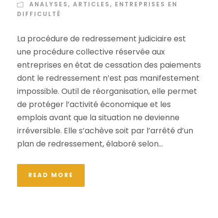
ANALYSES
,
ARTICLES
,
ENTREPRISES EN
DIFFICULTÉ
La procédure de redressement judiciaire est
une procédure collective réservée aux
entreprises en état de cessation des paiements
dont le redressement n’est pas manifestement
impossible. Outil de réorganisation, elle permet
de protéger l’activité économique et les
emplois avant que la situation ne devienne
irréversible. Elle s’achève soit par l’arrêté d’un
plan de redressement, élaboré selon...
READ MORE