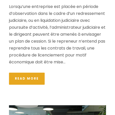
Lorsqu’une entreprise est placée en période
d’observation dans le cadre d’un redressement
judiciaire, ou en liquidation judiciaire avec
poursuite d’activité, l’administrateur judiciaire et
le dirigeant peuvent être amenés à envisager
un plan de cession. Si le repreneur n’entend pas
reprendre tous les contrats de travail, une
procédure de licenciement pour motif
économique doit être mise...
READ MORE