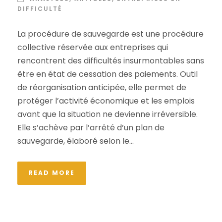
DIFFICULTÉ
La procédure de sauvegarde est une procédure
collective réservée aux entreprises qui
rencontrent des difficultés insurmontables sans
être en état de cessation des paiements. Outil
de réorganisation anticipée, elle permet de
protéger l’activité économique et les emplois
avant que la situation ne devienne irréversible.
Elle s’achève par l’arrêté d’un plan de
sauvegarde, élaboré selon le...
READ MORE