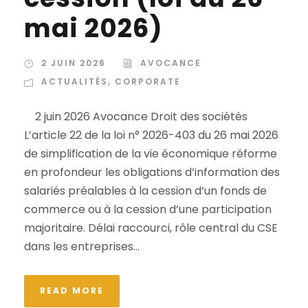
mai 2026)
2 JUIN 2026
AVOCANCE
ACTUALITÉS
,
CORPORATE
2 juin 2026 Avocance Droit des sociétés
L’article 22 de la loi n° 2026-403 du 26 mai 2026
de simplification de la vie économique réforme
en profondeur les obligations d’information des
salariés préalables à la cession d’un fonds de
commerce ou à la cession d’une participation
majoritaire. Délai raccourci, rôle central du CSE
dans les entreprises...
READ MORE