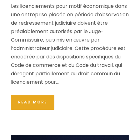
Les licenciements pour motif économique dans
une entreprise placée en période d’observation
de redressement judiciaire doivent être
préalablement autorisés par le Juge-
Commissaire, puis mis en œuvre par
l’administrateur judiciaire. Cette procédure est
encadrée par des dispositions spécifiques du
Code de commerce et du Code du travail, qui
dérogent partiellement au droit commun du
licenciement pour...
READ MORE