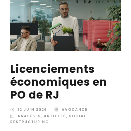
Licenciements
économiques en
PO de RJ
12 JUIN 2026
AVOCANCE
ANALYSES
,
ARTICLES
,
SOCIAL
RESTRUCTURING