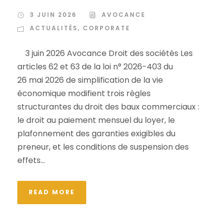
3 JUIN 2026
AVOCANCE
ACTUALITÉS
,
CORPORATE
3 juin 2026 Avocance Droit des sociétés Les
articles 62 et 63 de la loi n° 2026-403 du
26 mai 2026 de simplification de la vie
économique modifient trois règles
structurantes du droit des baux commerciaux :
le droit au paiement mensuel du loyer, le
plafonnement des garanties exigibles du
preneur, et les conditions de suspension des
effets...
READ MORE