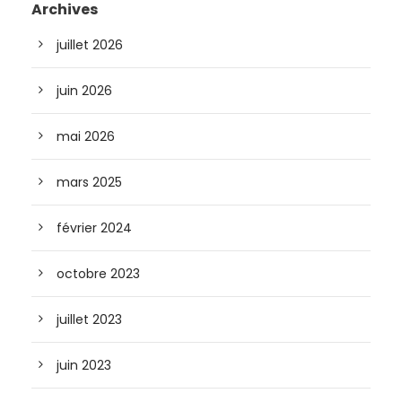
Archives
juillet 2026
juin 2026
mai 2026
mars 2025
février 2024
octobre 2023
juillet 2023
juin 2023