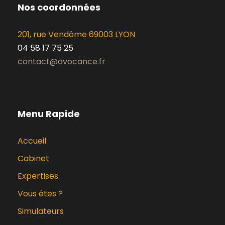
Nos coordonnées
201, rue Vendôme 69003 LYON
04 58 17 75 25
contact@avocance.fr
Menu Rapide
Accueil
Cabinet
Expertises
Vous êtes ?
Simulateurs