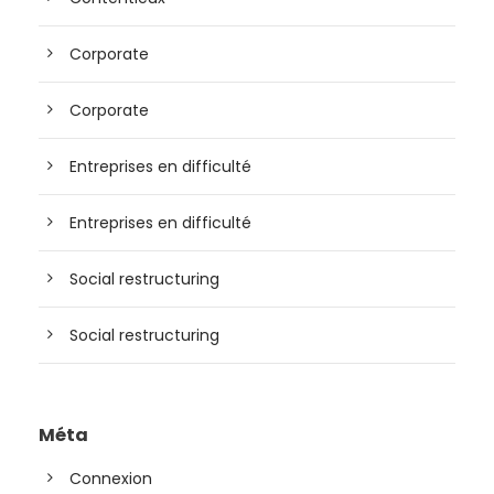
Corporate
Corporate
Entreprises en difficulté
Entreprises en difficulté
Social restructuring
Social restructuring
Méta
Connexion