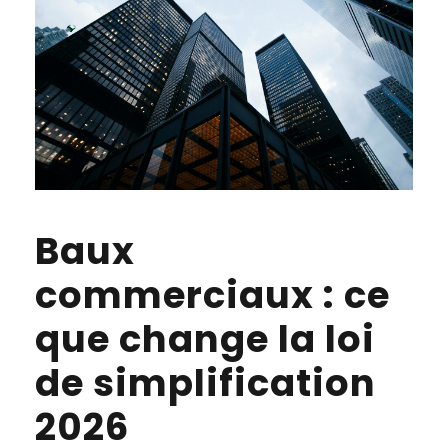
Baux
commerciaux : ce
que change la loi
de simplification
2026