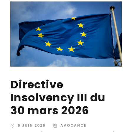
Directive
Insolvency III du
30 mars 2026
6 JUIN 2026
AVOCANCE