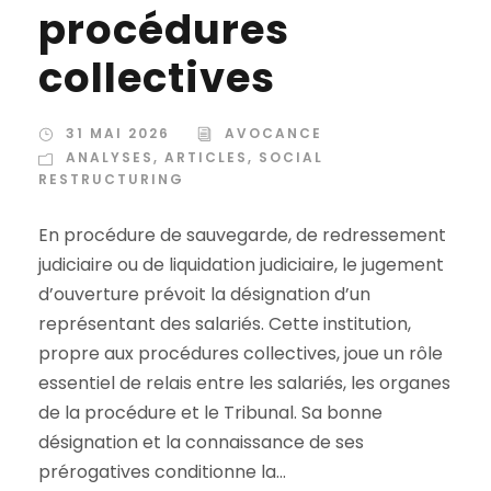
procédures
collectives
31 MAI 2026
AVOCANCE
ANALYSES
,
ARTICLES
,
SOCIAL
RESTRUCTURING
En procédure de sauvegarde, de redressement
judiciaire ou de liquidation judiciaire, le jugement
d’ouverture prévoit la désignation d’un
représentant des salariés. Cette institution,
propre aux procédures collectives, joue un rôle
essentiel de relais entre les salariés, les organes
de la procédure et le Tribunal. Sa bonne
désignation et la connaissance de ses
prérogatives conditionne la...