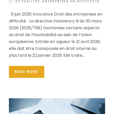
ACTUALITÉS
,
ENTREPRISES EN DIFFICULTÉ
6 juin 2026 Avocance Droit des entreprises en
difficulté La directive Insolvency III du 30 mars
2026 (2026/799) harmonise certains aspects
du droit de l’insolvabilité au sein de l’Union
européenne. Entrée en vigueur le 21 avril 2026,
elle doit être transposée en droit interne au
plus tard le 22 janvier 2029. Elle traite...
READ MORE