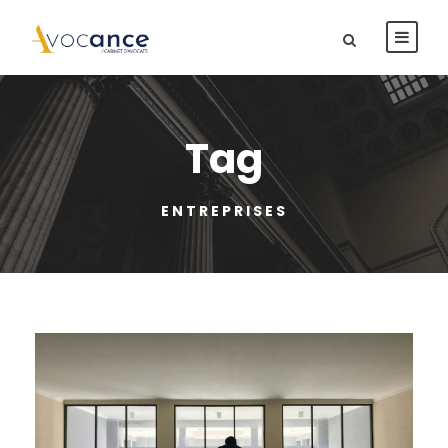
Tag
ENTREPRISES