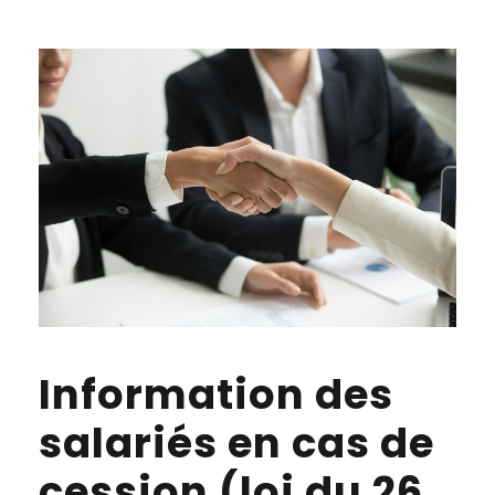
Information des
salariés en cas de
cession (loi du 26