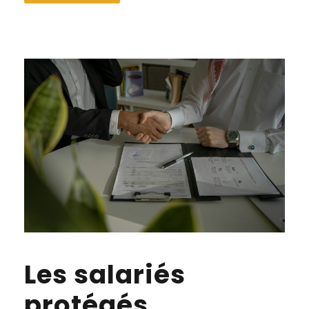
Les salariés
protégés