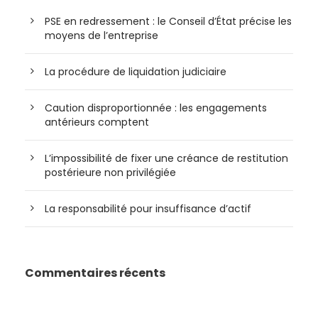
PSE en redressement : le Conseil d’État précise les
moyens de l’entreprise
La procédure de liquidation judiciaire
Caution disproportionnée : les engagements
antérieurs comptent
L’impossibilité de fixer une créance de restitution
postérieure non privilégiée
La responsabilité pour insuffisance d’actif
Commentaires récents