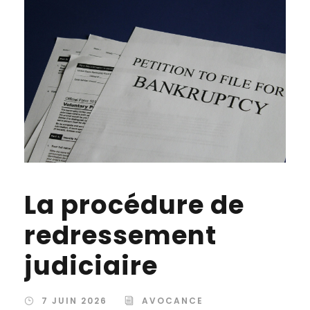
La procédure de
redressement
judiciaire
7 JUIN 2026
AVOCANCE