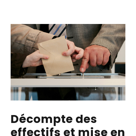
Décompte des
effectifs et mise en