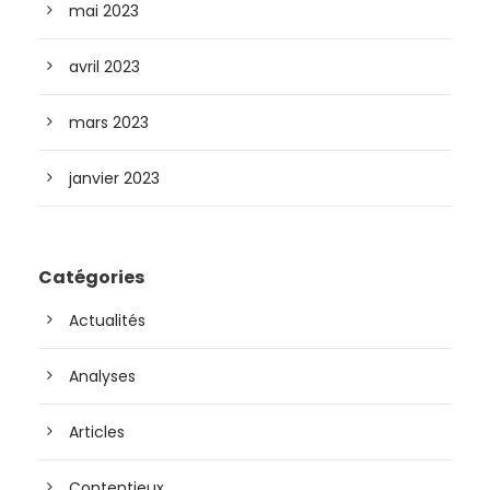
mai 2023
avril 2023
mars 2023
janvier 2023
Catégories
Actualités
Analyses
Articles
Contentieux