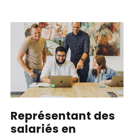
Représentant des
salariés en