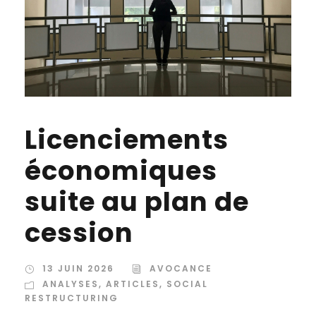
Licenciements
économiques
suite au plan de
cession
13 JUIN 2026
AVOCANCE
ANALYSES
,
ARTICLES
,
SOCIAL
RESTRUCTURING